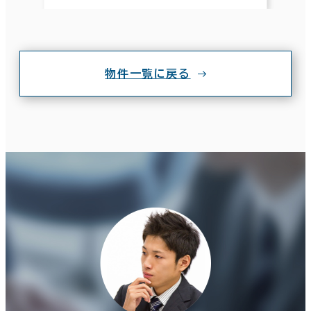
物件一覧に戻る