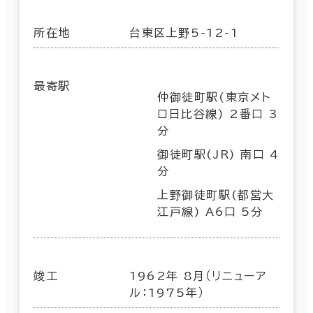
所在地
台東区上野5-12-1
最寄駅
仲御徒町駅(東京メト
ロ日比谷線) 2番口 3
分
御徒町駅(JR) 南口 4
分
上野御徒町駅(都営大
江戸線) A6口 5分
竣工
1962年 8月（リニューア
ル：1975年）