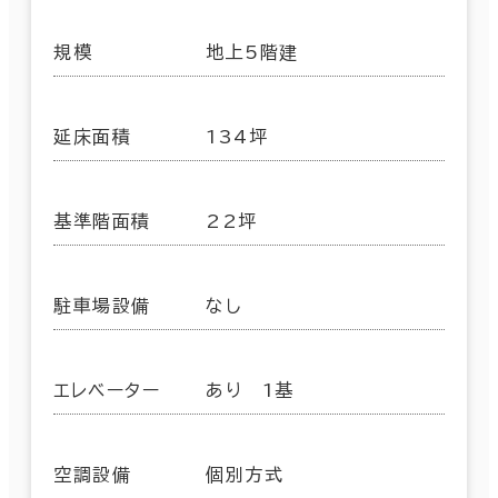
規模
地上5階建
延床面積
134坪
基準階面積
22坪
駐車場設備
なし
エレベーター
あり 1基
空調設備
個別方式