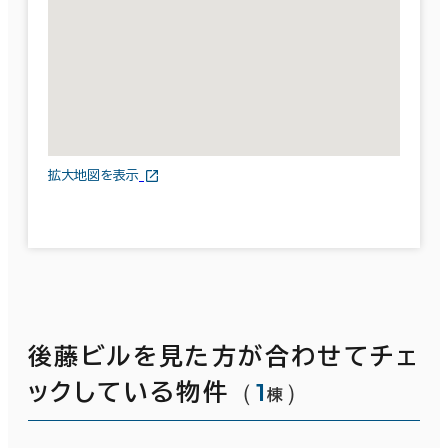
拡大地図を表示
後藤ビルを見た方が合わせてチェ
（
1
）
ックしている物件
棟