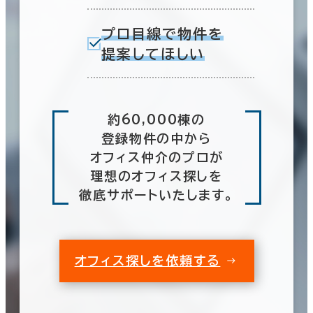
プロ目線で物件を
提案してほしい
約60,000棟の
登録物件の中から
オフィス仲介のプロが
理想のオフィス探しを
徹底サポートいたします。
オフィス探しを依頼する