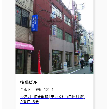
後藤ビル
台東区上野5-12-1
交通：仲御徒町駅(東京メトロ日比谷線)
2番口 3分