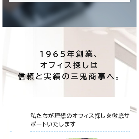
1965年創業、
オフィス探しは
信頼と実績の三鬼商事へ。
底サ
私たちが理想のオフィス探しを徹底サ
ポートいたします