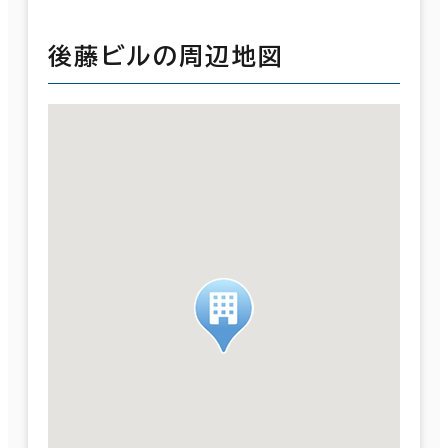
後藤ビルの周辺地図