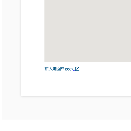
拡大地図を表示