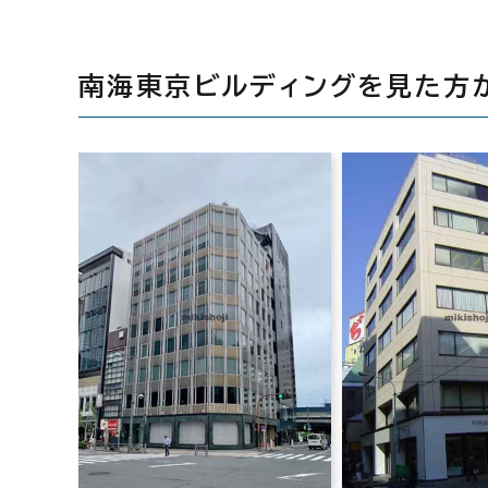
南海東京ビルディングを見た方