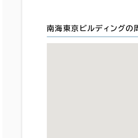
南海東京ビルディングの