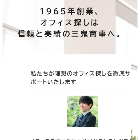
1965年創業、
オフィス探しは
信頼と実績の三鬼商事へ。
底サ
私たちが理想のオフィス探しを徹底サ
ポートいたします