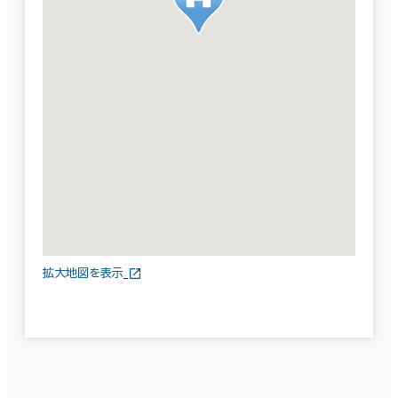
拡大地図を表示