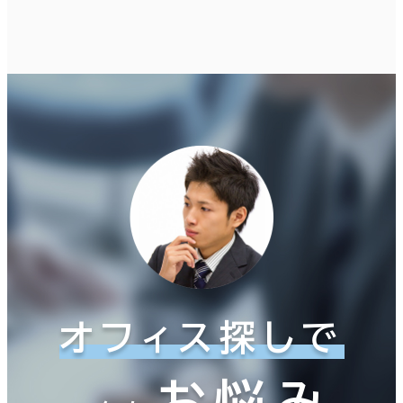
オフィス探しで