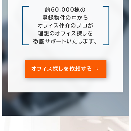
約60,000棟の
登録物件の中から
オフィス仲介のプロが
理想のオフィス探しを
徹底サポートいたします。
オフィス探しを依頼する