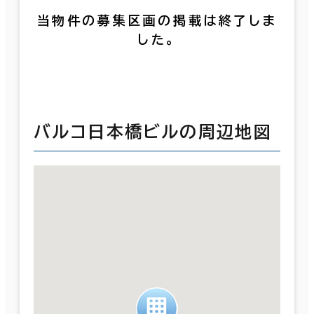
当物件の募集区画の掲載は終了しま
した。
バルコ日本橋ビルの周辺地図