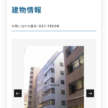
建物情報
021-15206
お問い合わせ番号：