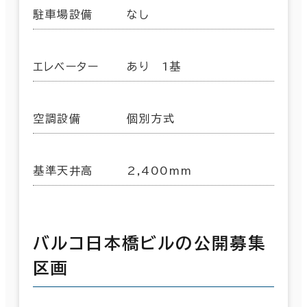
駐車場設備
なし
エレベーター
あり 1基
空調設備
個別方式
基準天井高
2,400mm
バルコ日本橋ビルの公開募集
区画