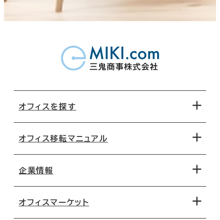
オフィスを探す
オフィス移転マニュアル
エリアから探す
地図から探す
企業情報
オフィス探しのためのチェックポイント
路線・駅から探す
移転コストシミュレーション
オフィスマーケット
会社概要
移転スケジュール