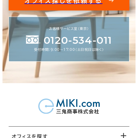
オフィス探しを依頼する
お客様サービス室（東京）
0120-534-011
受付時間：9:00〜17:00（土日祝日は除く）
オフィスを探す