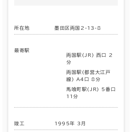
所在地
墨田区両国2-13-8
最寄駅
両国駅(JR) 西口 2
分
両国駅(都営大江戸
線) A4口 8分
馬喰町駅(JR) 5番口
11分
竣工
1995年 3月