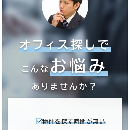
オフィス探しで
お悩み
こんな
ありませんか？
物件を探す時間が無い