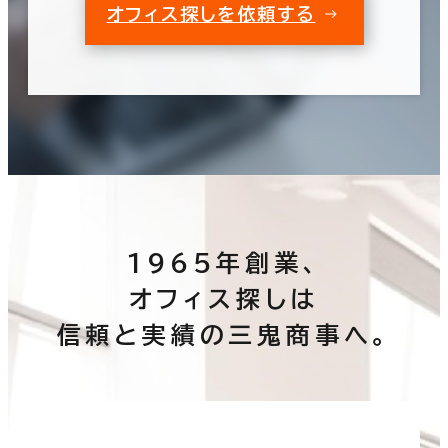
オフィス探しを依頼する
1965年創業、
オフィス探しは
信頼と実績の三鬼商事へ。