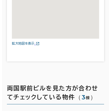
拡大地図を表示
両国駅前ビルを見た方が合わせ
（
3
）
てチェックしている物件
棟