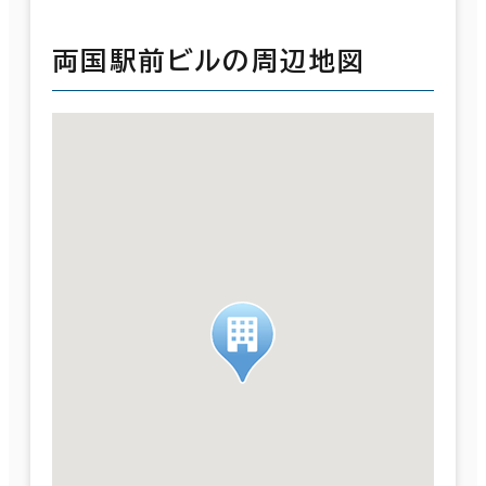
両国駅前ビルの周辺地図