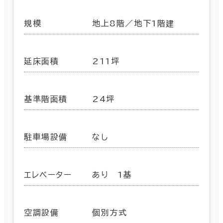
規模
地上8階／地下1階建
延床面積
211坪
基準階面積
24坪
駐車場設備
なし
エレベーター
あり 1基
空調設備
個別方式