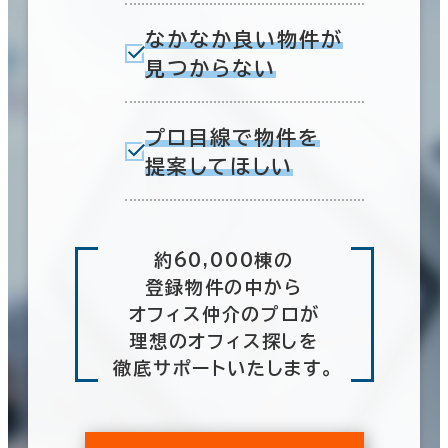
なかなか良い物件が
見つからない
プロ目線で物件を
提案してほしい
約60,000棟の
登録物件の中から
オフィス仲介のプロが
理想のオフィス探しを
徹底サポートいたします。