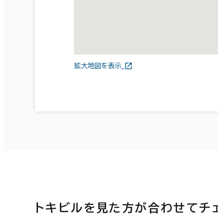
拡大地図を表示
トキビルを見た方が合わせてチ