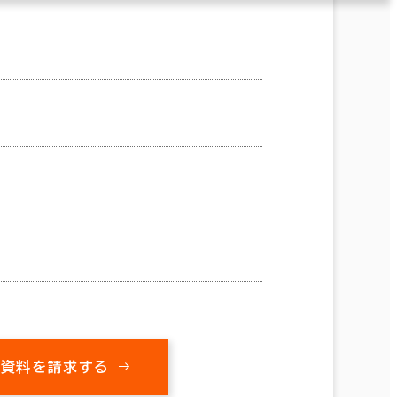
の資料を請求する