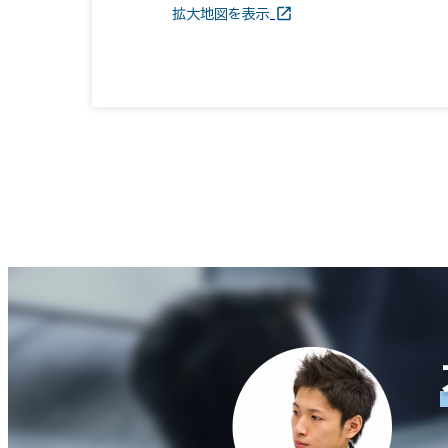
拡大地図を表示