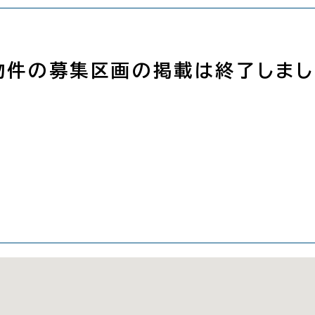
物件の募集区画の掲載は終了しまし
図