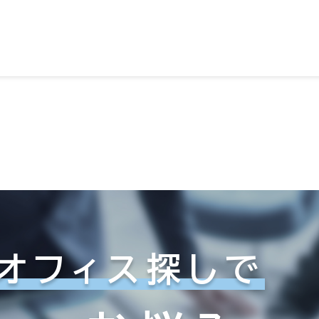
オフィス探しで