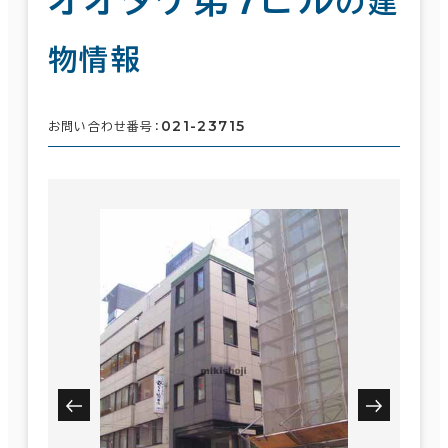
の建
物情報
021-23715
お問い合わせ番号：