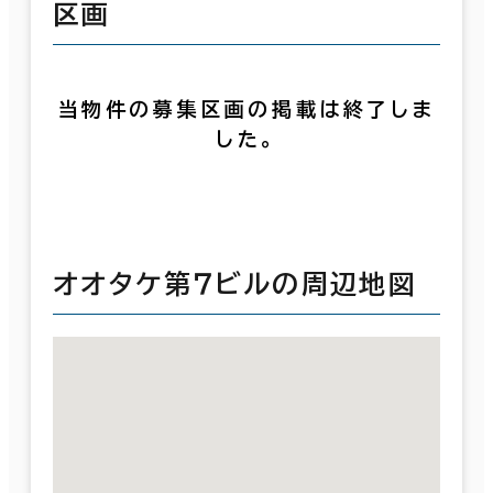
区画
当物件の募集区画の掲載は終了しま
した。
オオタケ第７ビルの周辺地図