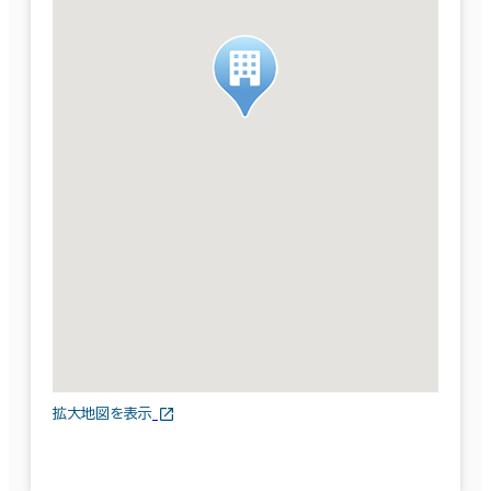
拡大地図を表示