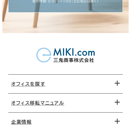
受付時間：9:00〜17:00（土日祝日は除く）
オフィスを探す
オフィス移転マニュアル
エリアから探す
地図から探す
企業情報
オフィス探しのためのチェックポイント