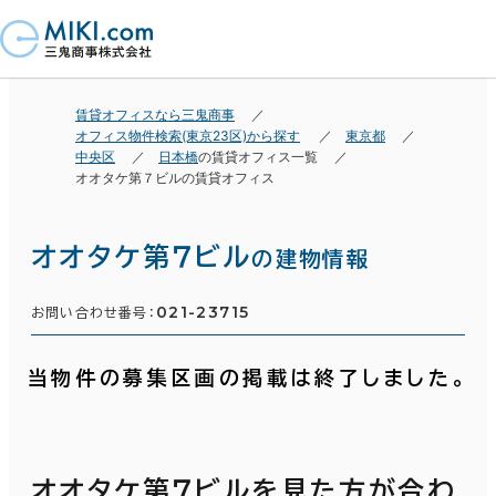
賃貸オフィスなら三鬼商事
オフィス物件検索(東京23区)から探す
東京都
中央区
日本橋
の賃貸オフィス一覧
オオタケ第７ビルの賃貸オフィス
オオタケ第７ビル
の建物情報
021-23715
お問い合わせ番号：
当物件の募集区画の掲載は終了しました。
オオタケ第７ビルを見た方が合わ