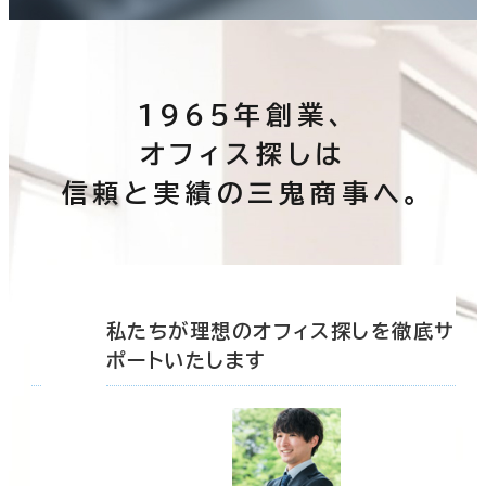
1965年創業、
オフィス探しは
信頼と実績の三鬼商事へ。
底サ
私たちが理想のオフィス探しを徹底サ
ポートいたします