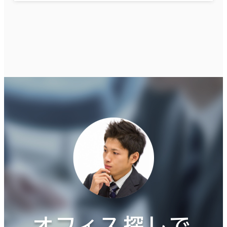
オフィス探しで