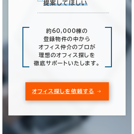
提案してほしい
約60,000棟の
登録物件の中から
オフィス仲介のプロが
理想のオフィス探しを
徹底サポートいたします。
オフィス探しを依頼する