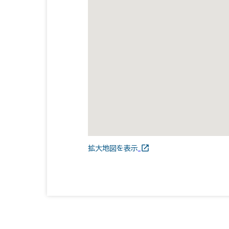
拡大地図を表示