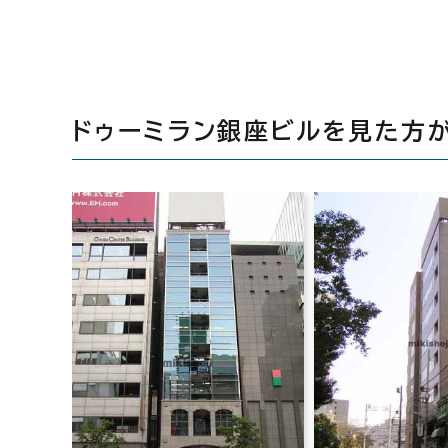
ドゥーミラン銀座ビルを見た方