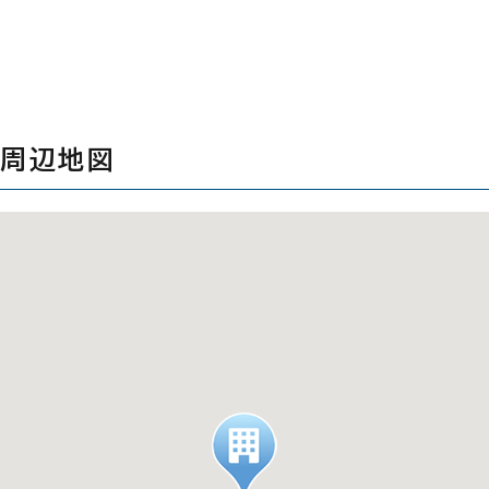
の周辺地図