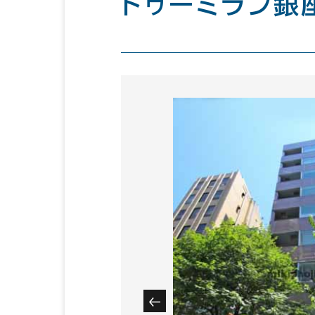
ドゥーミラン銀