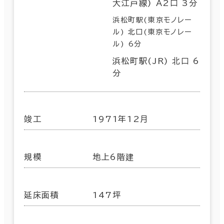
大江戸線) A2口 3分
浜松町駅(東京モノレー
ル) 北口(東京モノレー
ル) 6分
浜松町駅(JR) 北口 6
分
竣工
1971年12月
規模
地上6階建
延床面積
147坪