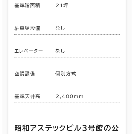
基準階面積
21坪
駐車場設備
なし
エレベーター
なし
空調設備
個別方式
基準天井高
2,400mm
昭和アステックビル３号館の公