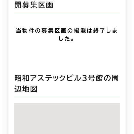
開募集区画
当物件の募集区画の掲載は終了しま
した。
昭和アステックビル３号館の周
辺地図