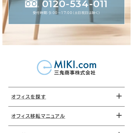
0120-534-011
受付時間：9:00〜17:00（土日祝日は除く）
オフィスを探す
オフィス移転マニュアル
エリアから探す