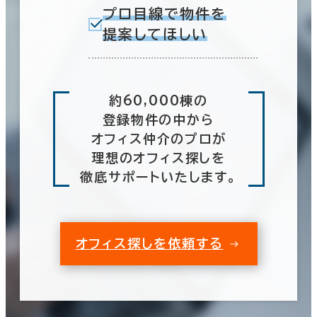
プロ目線で物件を
提案してほしい
約60,000棟の
登録物件の中から
オフィス仲介のプロが
理想のオフィス探しを
徹底サポートいたします。
オフィス探しを依頼する