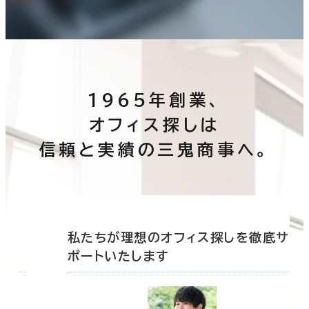
1965年創業、
オフィス探しは
信頼と実績の三鬼商事へ。
底サ
私たちが理想のオフィス探しを徹底サ
ポートいたします