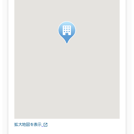
拡大地図を表示