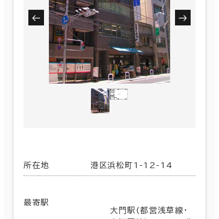
所在地
港区浜松町1-12-14
最寄駅
大門駅(都営浅草線･