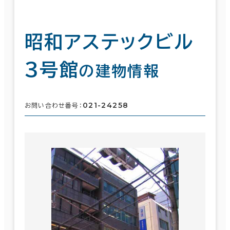
昭和アステックビル
３号館
の建物情報
021-24258
お問い合わせ番号：