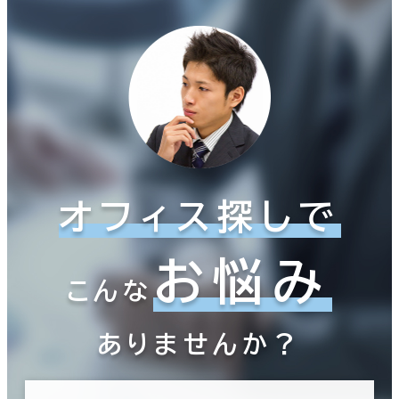
オフィス探しで
お悩み
こんな
ありませんか？