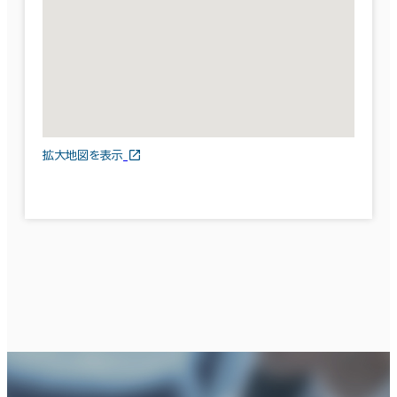
拡大地図を表示