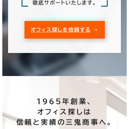
徹底サポートいたします。
オフィス探しを依頼する
1965年創業、
オフィス探しは
信頼と実績の三鬼商事へ。