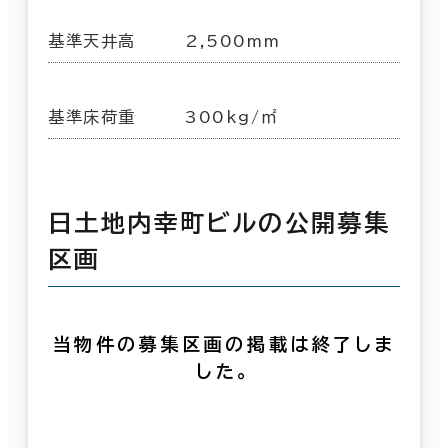
基準天井高
2,500mm
基準床荷重
300kg/㎡
日土地内幸町ビルの公開募集
区画
当物件の募集区画の掲載は終了しま
した。