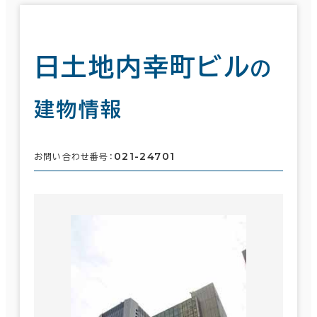
日土地内幸町ビル
の
建物情報
021-24701
お問い合わせ番号：