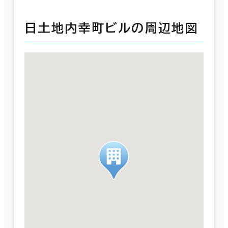
日土地内幸町ビルの周辺地図