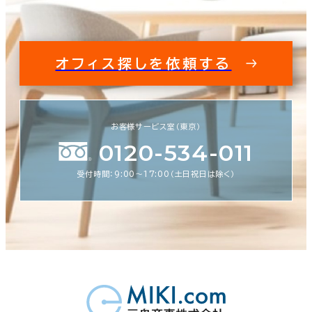
オフィス探しを依頼する
お客様サービス室（東京）
0120-534-011
受付時間：9:00〜17:00（土日祝日は除く）