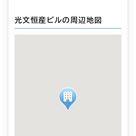
光文恒産ビルの周辺地図