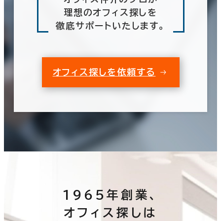
理想のオフィス探しを
徹底サポートいたします。
オフィス探しを依頼する
1965年創業、
オフィス探しは