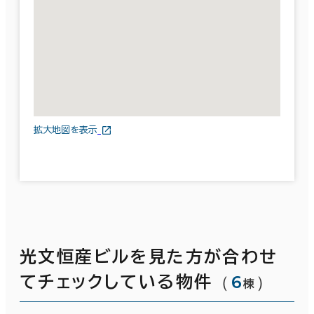
拡大地図を表示
光文恒産ビルを見た方が合わせ
（
6
）
てチェックしている物件
棟