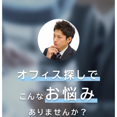
オフィス探しで
お悩み
こんな
ありませんか？