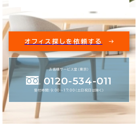
オフィス探しを依頼する
お客様サービス室（東京）
0120-534-011
受付時間：9:00〜17:00（土日祝日は除く）