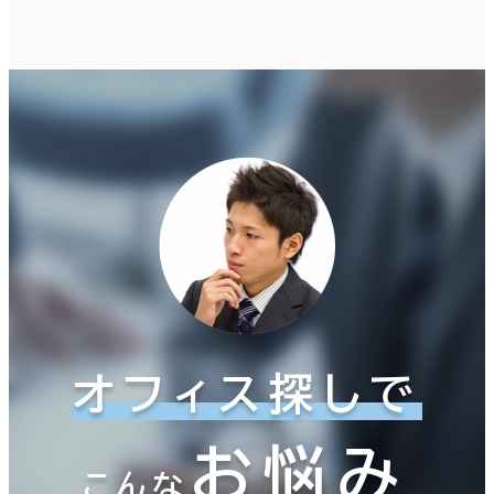
オフィス探しで
お悩み
こんな