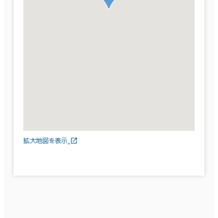
拡大地図を表示