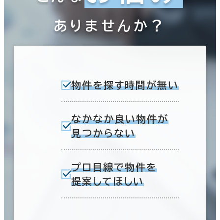
ありませんか？
物件を探す時間が無い
なかなか良い物件が
見つからない
プロ目線で物件を
提案してほしい