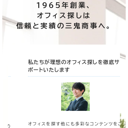
1965年創業、
オフィス探しは
信頼と実績の三鬼商事へ。
底サ
私たちが理想のオフィス探しを徹底サ
ポートいたします
オフィスを探す他にも多彩なコンテンツをご
信頼の