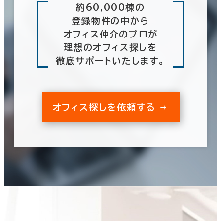
約60,000棟の
登録物件の中から
オフィス仲介のプロが
理想のオフィス探しを
徹底サポートいたします。
オフィス探しを依頼する