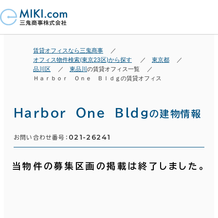
賃貸オフィスなら三鬼商事
オフィス物件検索(東京23区)から探す
東京都
品川区
東品川
の賃貸オフィス一覧
Ｈａｒｂｏｒ Ｏｎｅ Ｂｌｄｇの賃貸オフィス
Ｈａｒｂｏｒ Ｏｎｅ Ｂｌｄｇ
の建物情報
021-26241
お問い合わせ番号：
当物件の募集区画の掲載は終了しました。