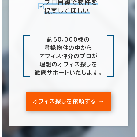
プロ目線で物件を
提案してほしい
約60,000棟の
登録物件の中から
オフィス仲介のプロが
理想のオフィス探しを
徹底サポートいたします。
オフィス探しを依頼する