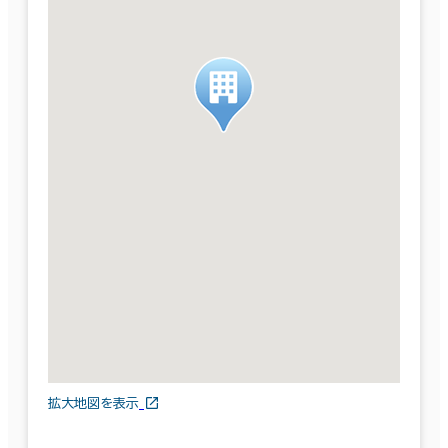
拡大地図を表示