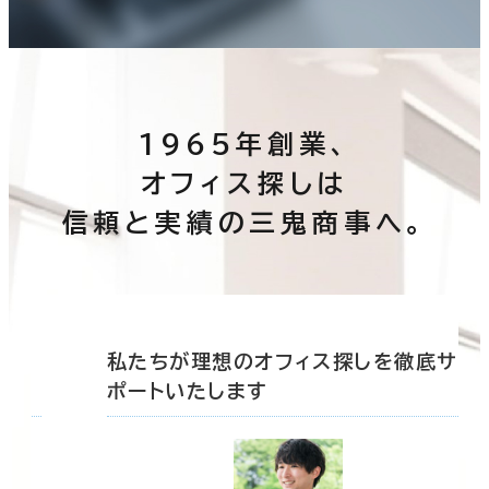
1965年創業、
オフィス探しは
信頼と実績の三鬼商事へ。
底サ
私たちが理想のオフィス探しを徹底サ
ポートいたします