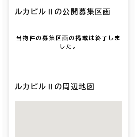
ルカビルⅡの公開募集区画
当物件の募集区画の掲載は終了しま
した。
ルカビルⅡの周辺地図