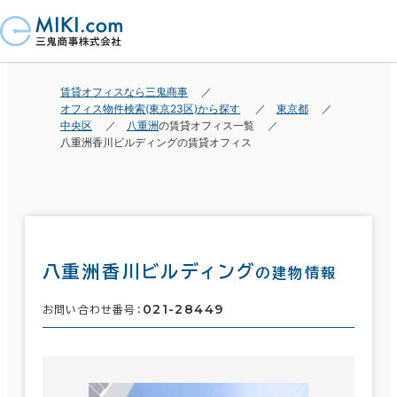
賃貸オフィスなら三鬼商事
オフィス物件検索(東京23区)から探す
東京都
中央区
八重洲
の賃貸オフィス一覧
八重洲香川ビルディングの賃貸オフィス
八重洲香川ビルディング
の建物情報
021-28449
お問い合わせ番号：