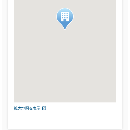
拡大地図を表示