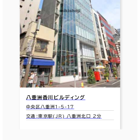
八重洲香川ビルディング
中央区八重洲1-5-17
交通：東京駅(JR) 八重洲北口 2分