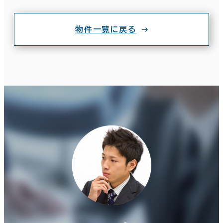
物件一覧に戻る