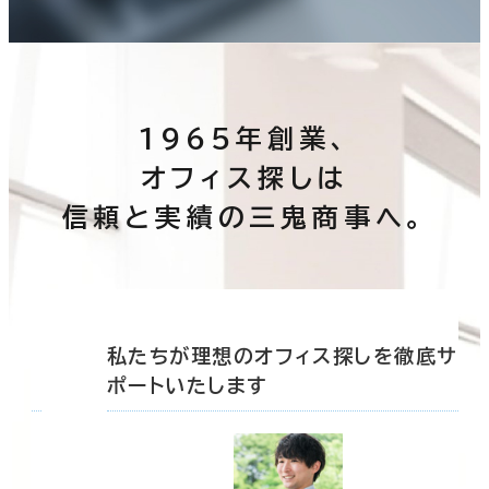
1965年創業、
オフィス探しは
信頼と実績の三鬼商事へ。
底サ
私たちが理想のオフィス探しを徹底サ
ポートいたします