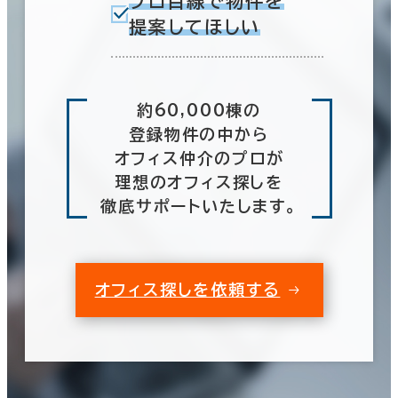
プロ目線で物件を
提案してほしい
約60,000棟の
登録物件の中から
オフィス仲介のプロが
理想のオフィス探しを
徹底サポートいたします。
オフィス探しを依頼する