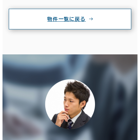
物件一覧に戻る