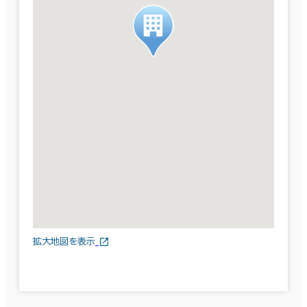
拡大地図を表示