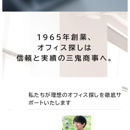
1965年創業、
オフィス探しは
信頼と実績の三鬼商事へ。
底サ
私たちが理想のオフィス探しを徹底サ
ポートいたします