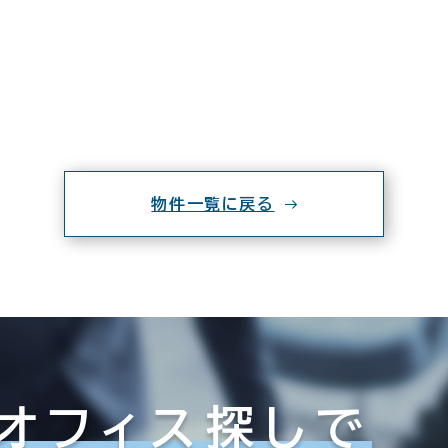
物件一覧に戻る
オフィス探しで