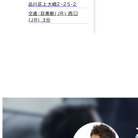
品川区上大崎2-25-2
交通：目黒駅(JR) 西口
(JR) 3分