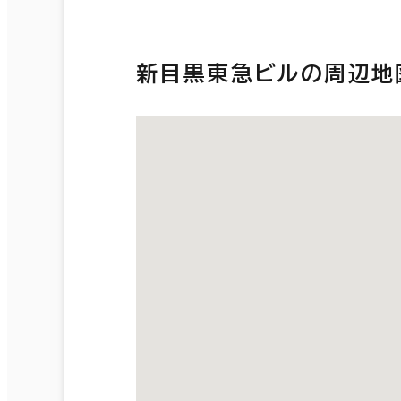
新目黒東急ビルの周辺地