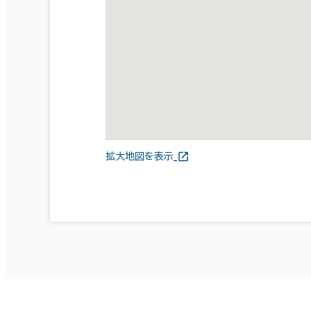
拡大地図を表示