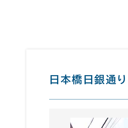
日本橋日銀通り