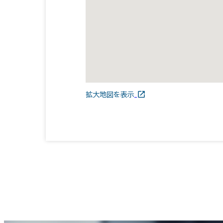
拡大地図を表示