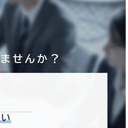
りませんか？
ない