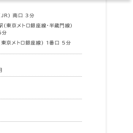
JR) 南口 3分
駅(東京メトロ銀座線･半蔵門線)
5分
(東京メトロ銀座線) 1番口 5分
月