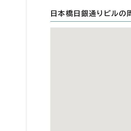
日本橋日銀通りビルの