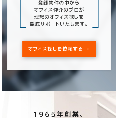
登録物件の中から
オフィス仲介のプロが
理想のオフィス探しを
徹底サポートいたします。
オフィス探しを依頼する
1965年創業、