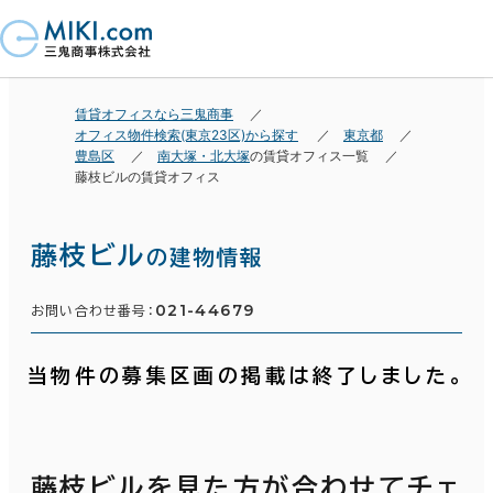
賃貸オフィスなら三鬼商事
オフィス物件検索(東京23区)から探す
東京都
豊島区
南大塚・北大塚
の賃貸オフィス一覧
藤枝ビルの賃貸オフィス
藤枝ビル
の建物情報
021-44679
お問い合わせ番号：
当物件の募集区画の掲載は終了しました。
藤枝ビルを見た方が合わせてチェ