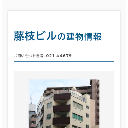
藤枝ビル
の建物情報
021-44679
お問い合わせ番号：