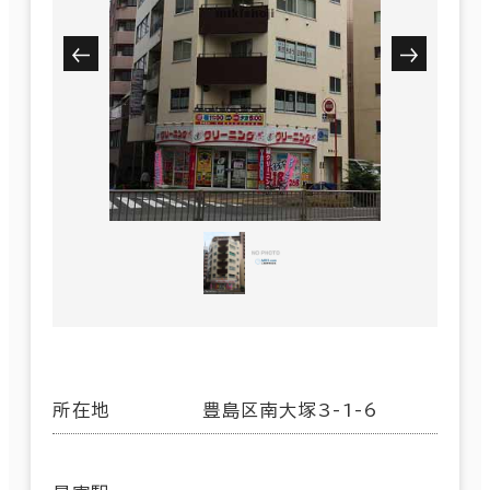
所在地
豊島区南大塚3-1-6