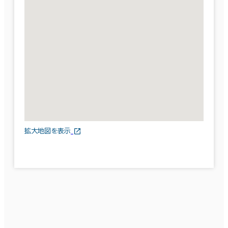
拡大地図を表示