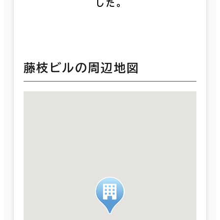
した。
藤枝ビルの周辺地図