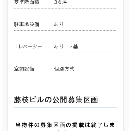
基準階面積
36坪
駐車場設備
あり
エレベーター
あり 2基
空調設備
個別方式
藤枝ビルの公開募集区画
当物件の募集区画の掲載は終了しま