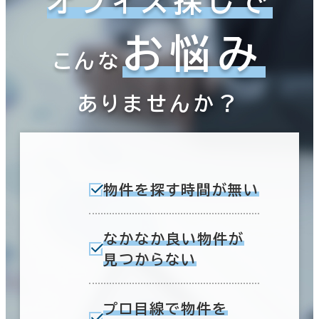
オフィス探しで
お悩み
こんな
ありませんか？
物件を探す時間が無い
なかなか良い物件が
見つからない
プロ目線で物件を