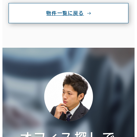
物件一覧に戻る