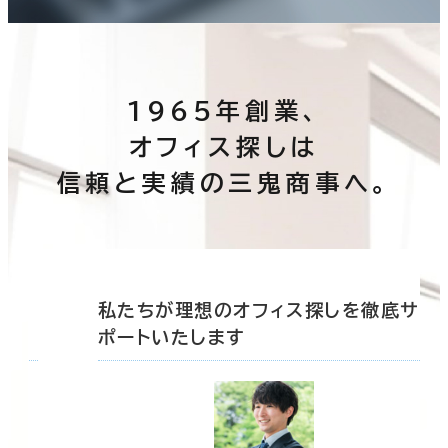
1965年創業、
オフィス探しは
信頼と実績の三鬼商事へ。
底サ
私たちが理想のオフィス探しを徹底サ
ポートいたします