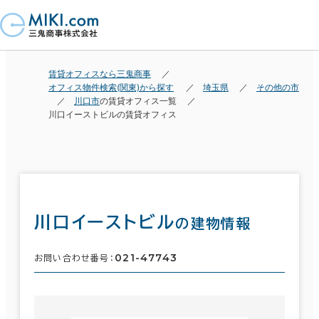
賃貸オフィスなら三鬼商事
オフィス物件検索(関東)から探す
埼玉県
その他の市
川口市
の賃貸オフィス一覧
川口イーストビルの賃貸オフィス
川口イーストビル
の建物情報
021-47743
お問い合わせ番号：