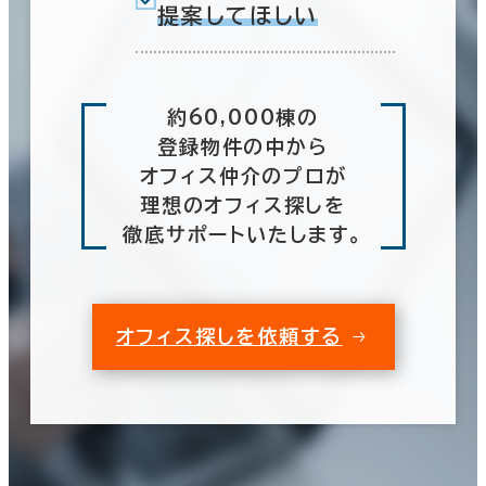
提案してほしい
約60,000棟の
登録物件の中から
オフィス仲介のプロが
理想のオフィス探しを
徹底サポートいたします。
オフィス探しを依頼する