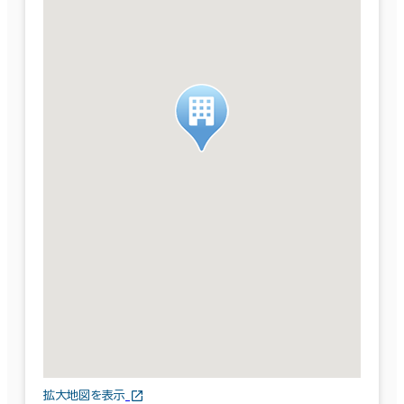
拡大地図を表示