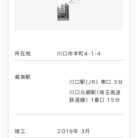
所在地
川口市本町4-1-4
最寄駅
川口駅(JR) 東口 3分
川口元郷駅(埼玉高速
鉄道線) 1番口 15分
竣工
2019年 3月