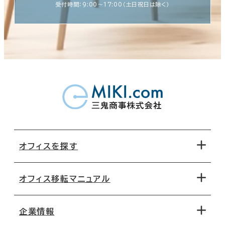
受付時間：9:00〜17:00（土日祝日は除く）
オフィスを探す
オフィス移転マニュアル
エリアから探す
地図から探す
企業情報
オフィス探しのためのチェックポイント