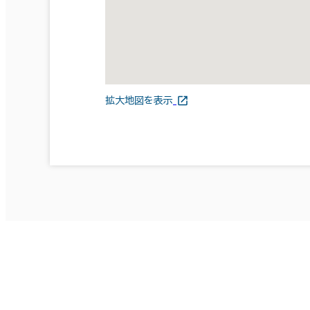
拡大地図を表示