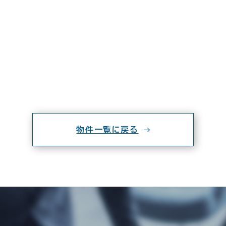
物件一覧に戻る