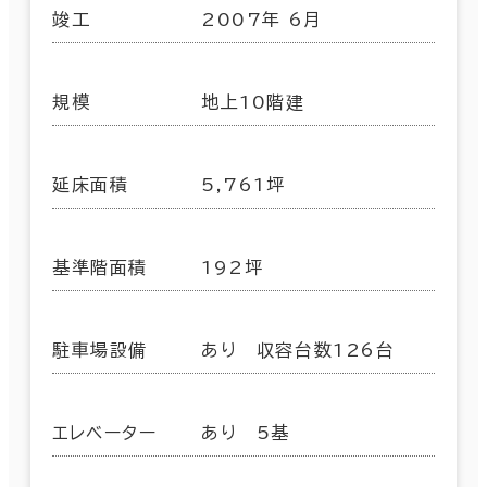
竣工
2007年 6月
規模
地上10階建
延床面積
5,761坪
基準階面積
192坪
駐車場設備
あり 収容台数126台
エレベーター
あり 5基