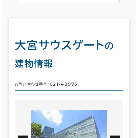
大宮サウスゲート
の
建物情報
021-48976
お問い合わせ番号：