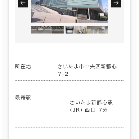
所在地
さいたま市中央区新都心
7-2
最寄駅
さいたま新都心駅
(JR) 西口 7分