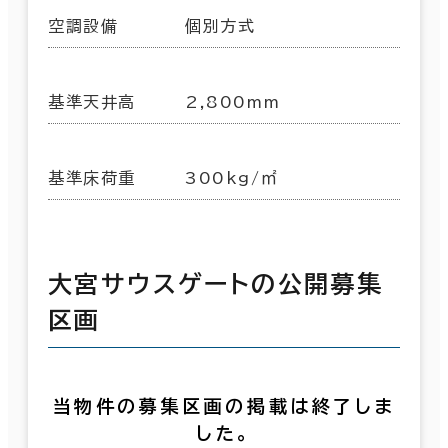
空調設備
個別方式
基準天井高
2,800mm
基準床荷重
300kg/㎡
大宮サウスゲートの公開募集
区画
当物件の募集区画の掲載は終了しま
した。