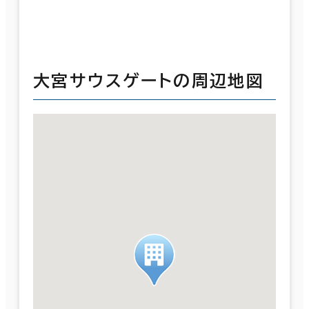
大宮サウスゲートの周辺地図