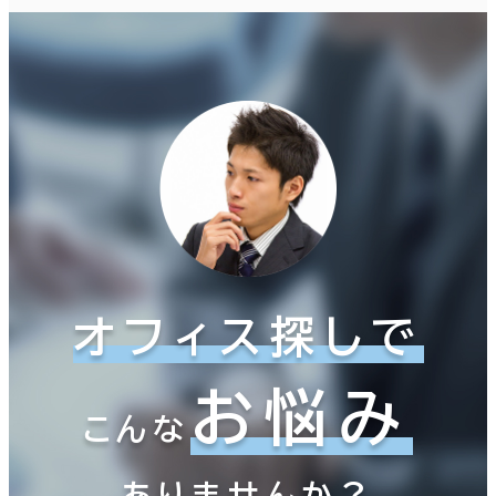
オフィス探しで
お悩み
こんな
ありませんか？