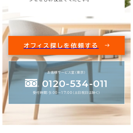
オフィス探しを依頼する
お客様サービス室（東京）
0120-534-011
受付時間：9:00〜17:00（土日祝日は除く）