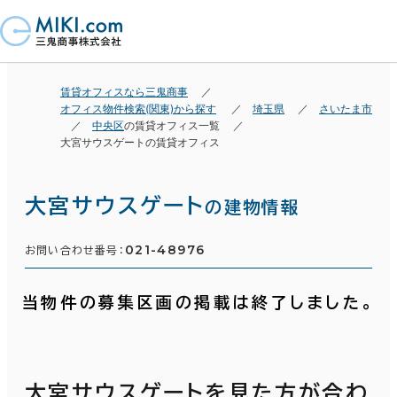
賃貸オフィスなら三鬼商事
オフィス物件検索(関東)から探す
埼玉県
さいたま市
中央区
の賃貸オフィス一覧
大宮サウスゲートの賃貸オフィス
大宮サウスゲート
の建物情報
021-48976
お問い合わせ番号：
当物件の募集区画の掲載は終了しました。
大宮サウスゲートを見た方が合わ