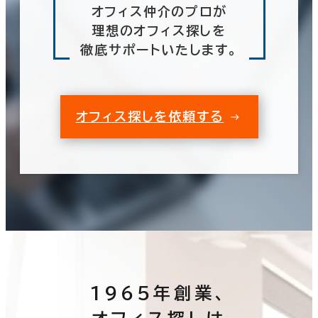
オフィス仲介のプロが
理想のオフィス探しを
徹底サポートいたします。
オフィス探しを依頼する
1965年創業、