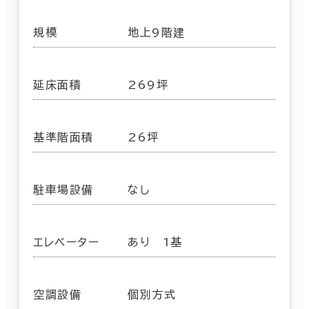
規模
地上9階建
延床面積
269坪
基準階面積
26坪
駐車場設備
なし
エレベーター
あり 1基
空調設備
個別方式