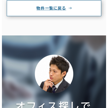
物件一覧に戻る
オフィス探しで