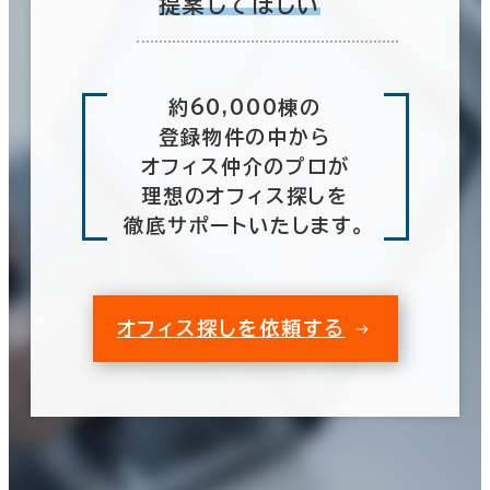
提案してほしい
約60,000棟の
登録物件の中から
オフィス仲介のプロが
理想のオフィス探しを
徹底サポートいたします。
オフィス探しを依頼する