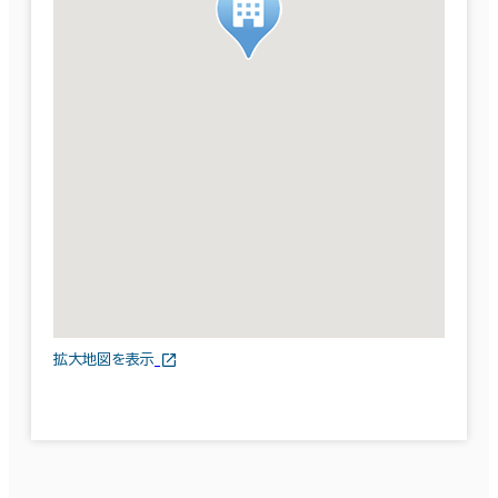
拡大地図を表示