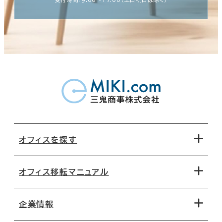
オフィスを探す
オフィス移転マニュアル
エリアから探す
地図から探す
企業情報
オフィス探しのためのチェックポイント
路線・駅から探す