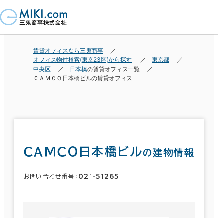
賃貸オフィスなら三鬼商事
オフィス物件検索(東京23区)から探す
東京都
中央区
日本橋
の賃貸オフィス一覧
ＣＡＭＣＯ日本橋ビルの賃貸オフィス
ＣＡＭＣＯ日本橋ビル
の建物情報
021-51265
お問い合わせ番号：