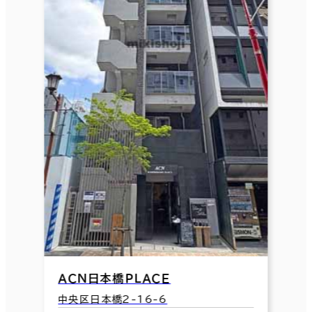
ＡＣＮ日本橋ＰＬＡＣＥ
中央区日本橋2-16-6