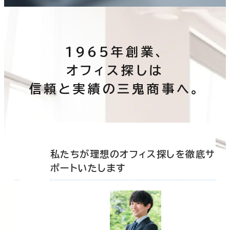
1965年創業、
オフィス探しは
信頼と実績の三鬼商事へ。
底サ
私たちが理想のオフィス探しを徹底サ
ポートいたします