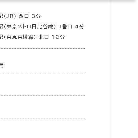
(JR) 西口 3分
駅(東京メトロ日比谷線) 1番口 4分
駅(東急東横線) 北口 12分
7月