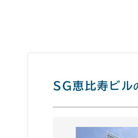
ＳＧ恵比寿ビル