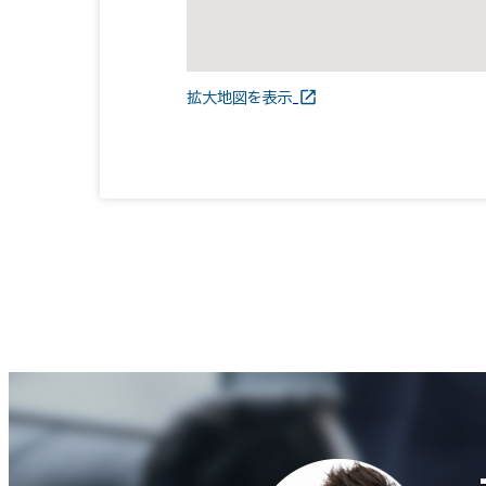
拡大地図を表示