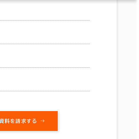
資料を請求する