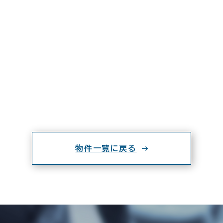
物件一覧に戻る