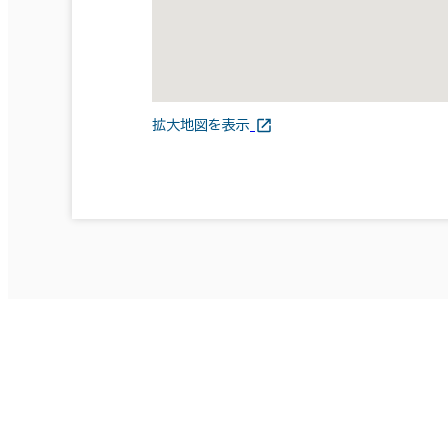
拡大地図を表示