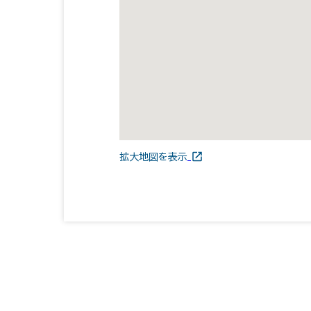
拡大地図を表示