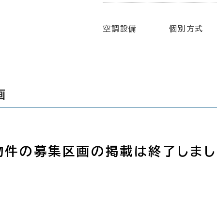
空調設備
個別方式
画
物件の募集区画の掲載は終了しまし