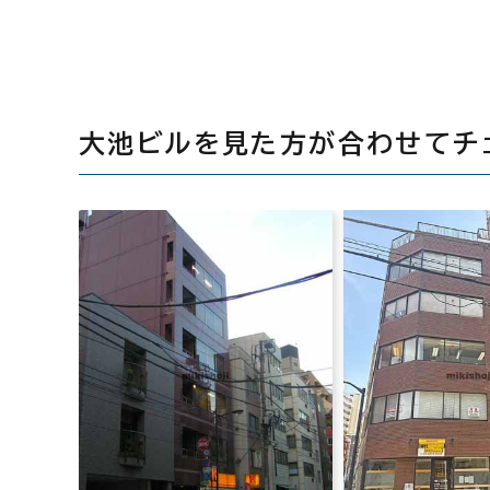
大池ビルを見た方が合わせてチ