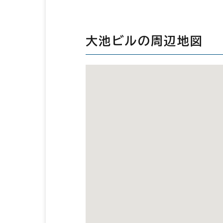
大池ビルの周辺地図