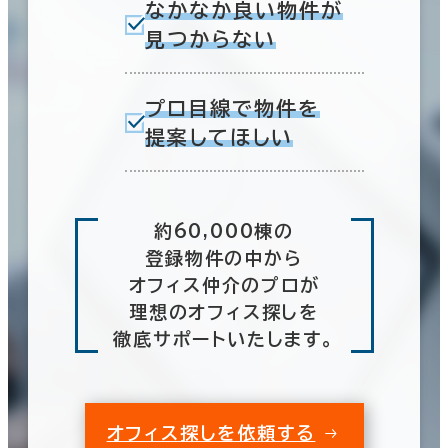
なかなか良い物件が
見つからない
プロ目線で物件を
提案してほしい
約60,000棟の
登録物件の中から
オフィス仲介のプロが
理想のオフィス探しを
徹底サポートいたします。
オフィス探しを依頼する