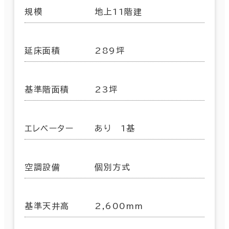
規模
地上11階建
延床面積
289坪
基準階面積
23坪
エレベーター
あり 1基
空調設備
個別方式
基準天井高
2,600mm