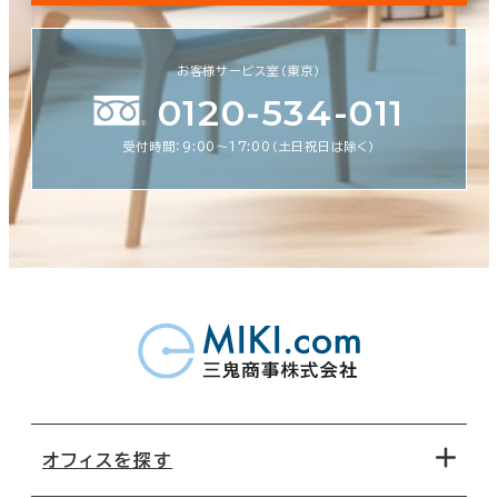
お客様サービス室（東京）
0120-534-011
受付時間：9:00〜17:00（土日祝日は除く）
オフィスを探す