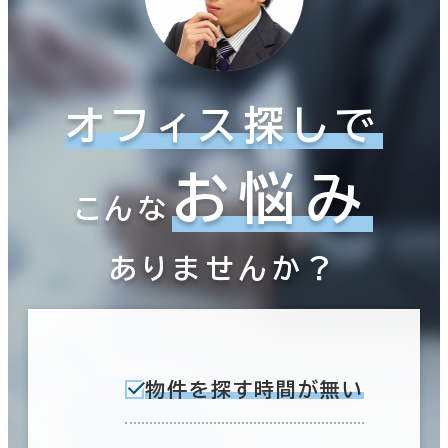
オフィス探しで
お悩み
こんな
ありませんか？
物件を探す時間が無い