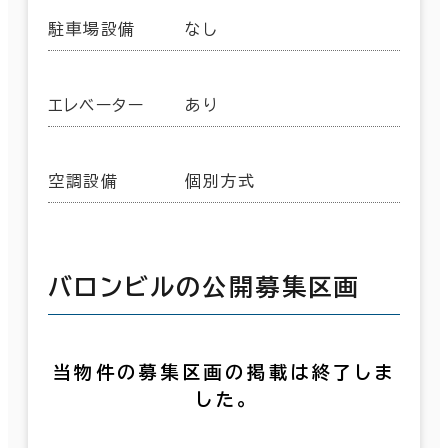
駐車場設備
なし
エレベーター
あり
空調設備
個別方式
バロンビルの公開募集区画
当物件の募集区画の掲載は終了しま
した。