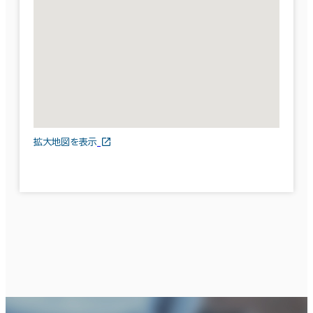
拡大地図を表示