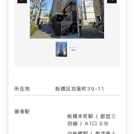
所在地
板橋区双葉町39-11
最寄駅
板橋本町駅 ( 都営三
田線 ) A1口 8分
中板橋駅 ( 東武東上