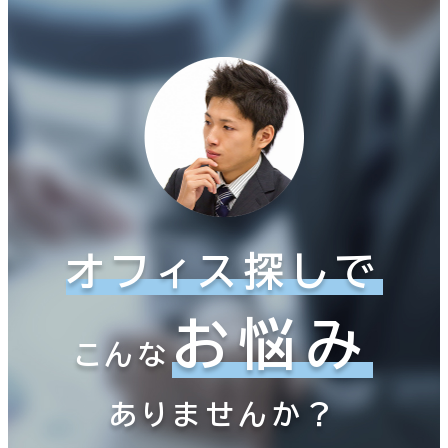
オフィス探しで
お悩み
こんな
ありませんか？