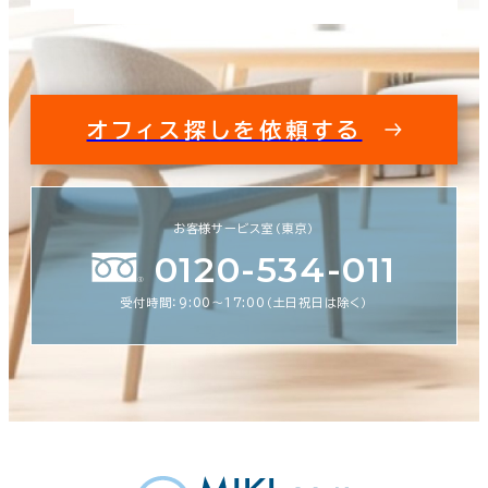
オフィス探しを依頼する
お客様サービス室（東京）
0120-534-011
受付時間：9:00〜17:00（土日祝日は除く）