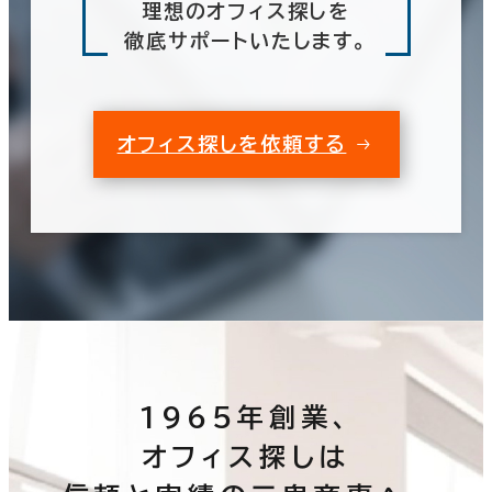
理想のオフィス探しを
徹底サポートいたします。
オフィス探しを依頼する
1965年創業、
オフィス探しは