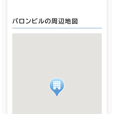
バロンビルの周辺地図