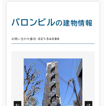
バロンビル
の建物情報
021-54086
お問い合わせ番号：