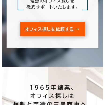
理想のオフィス探しを
徹底サポートいたします。
オフィス探しを依頼する
1965年創業、
オフィス探しは
信頼と実績の三鬼商事へ。