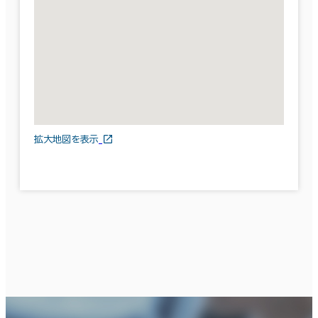
拡大地図を表示