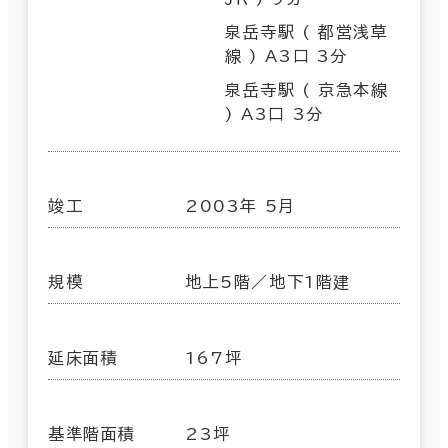
泉岳寺駅 ( 都営浅草
線 ) A3口 3分
泉岳寺駅 ( 京急本線
) A3口 3分
竣工
2003年 5月
規模
地上5階／地下1階建
延床面積
167坪
基準階面積
23坪