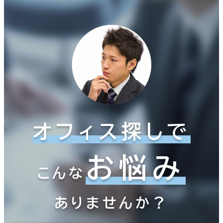
オフィス探しで
お悩み
こんな
ありませんか？