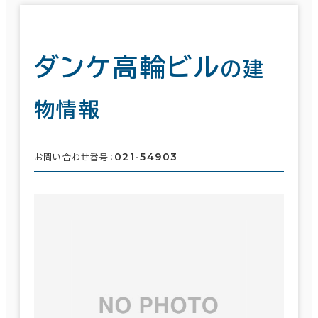
ダンケ高輪ビル
の建
物情報
021-54903
お問い合わせ番号：