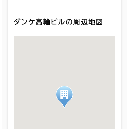
ダンケ高輪ビルの周辺地図