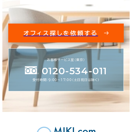
オフィス探しを依頼する
お客様サービス室（東京）
0120-534-011
受付時間：9:00〜17:00（土日祝日は除く）