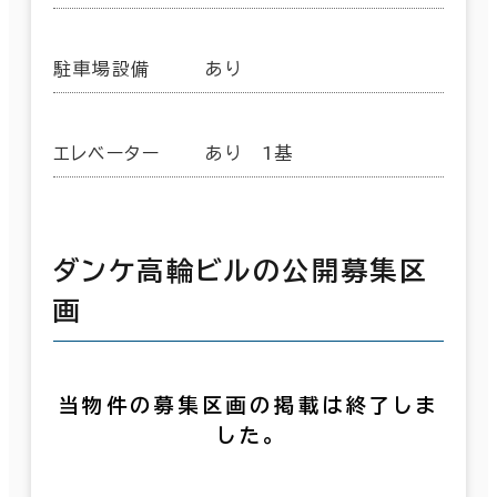
駐車場設備
あり
エレベーター
あり 1基
ダンケ高輪ビルの公開募集区
画
当物件の募集区画の掲載は終了しま
した。