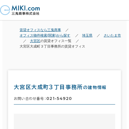
賃貸オフィスなら三鬼商事
オフィス物件検索(関東)から探す
埼玉県
さいたま市
大宮区
の賃貸オフィス一覧
大宮区大成町３丁目事務所の賃貸オフィス
大宮区大成町３丁目事務所
の建物情報
021-54920
お問い合わせ番号：