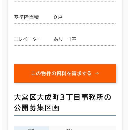
基準階面積
0坪
エレベーター
あり 1基
この物件の資料を請求する
大宮区大成町３丁目事務所の
公開募集区画