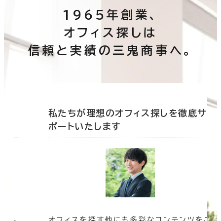
1965年創業、
オフィス探しは
信頼と実績の三鬼商事へ。
底サ
私たちが理想のオフィス探しを徹底サ
ポートいたします
オフィスを探す他にも多彩なコンテンツをご