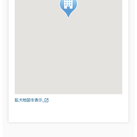
拡大地図を表示