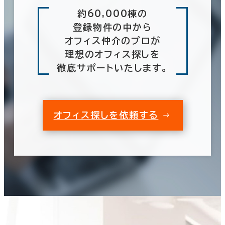
約60,000棟の
登録物件の中から
オフィス仲介のプロが
理想のオフィス探しを
徹底サポートいたします。
オフィス探しを依頼する