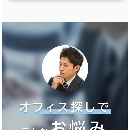
オフィス探しで
お悩み