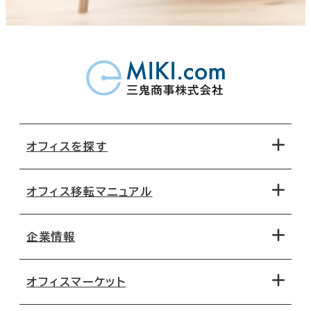
オフィスを探す
オフィス移転マニュアル
エリアから探す
地図から探す
企業情報
オフィス探しのためのチェックポイント
路線・駅から探す
移転コストシミュレーション
オフィスマーケット
会社概要
移転スケジュール