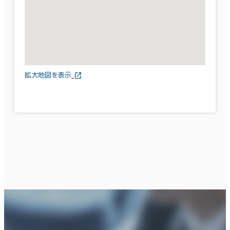
拡大地図を表示