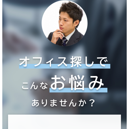
オフィス探しで
お悩み
こんな
ありませんか？