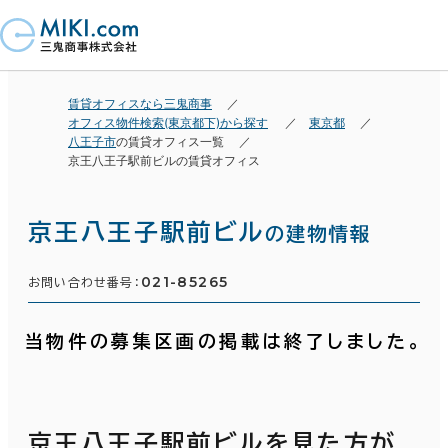
賃貸オフィスなら三鬼商事
オフィス物件検索(東京都下)から探す
東京都
八王子市
の賃貸オフィス一覧
京王八王子駅前ビルの賃貸オフィス
京王八王子駅前ビル
の建物情報
021-85265
お問い合わせ番号：
当物件の募集区画の掲載は終了しました。
京王八王子駅前ビルを見た方が