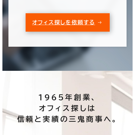
オフィス探しを依頼する
1965年創業、
オフィス探しは
信頼と実績の三鬼商事へ。