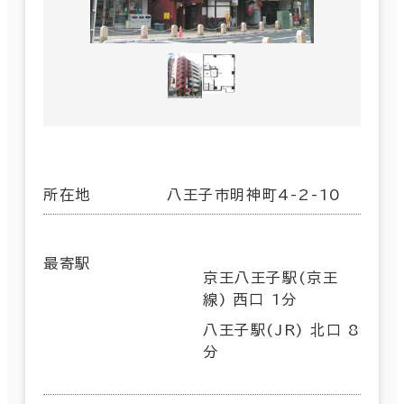
所在地
八王子市明神町4-2-10
最寄駅
京王八王子駅(京王
線) 西口 1分
八王子駅(JR) 北口 8
分