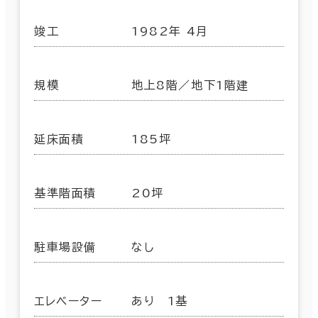
竣工
1982年 4月
規模
地上8階／地下1階建
延床面積
185坪
基準階面積
20坪
駐車場設備
なし
エレベーター
あり 1基