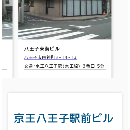
八王子東海ビル
八王子市明神町2-14-13
分
交通：京王八王子駅(京王線) 3番口 5分
京王八王子駅前ビル