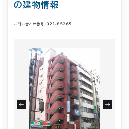
の建物情報
021-85265
お問い合わせ番号：