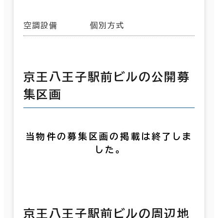
空調設備
個別方式
京王八王子駅前ビルの公開募
集区画
当物件の募集区画の掲載は終了しま
した。
京王八王子駅前ビルの周辺地