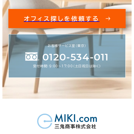
オフィス探しを依頼する
お客様サービス室（東京）
0120-534-011
受付時間：9:00〜17:00（土日祝日は除く）