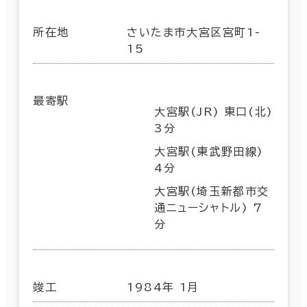
所在地
さいたま市大宮区宮町1-
15
最寄駅
大宮駅(JR) 東口(北)
3分
大宮駅(東武野田線)
4分
大宮駅(埼玉新都市交
通ニューシャトル) 7
分
竣工
1984年 1月