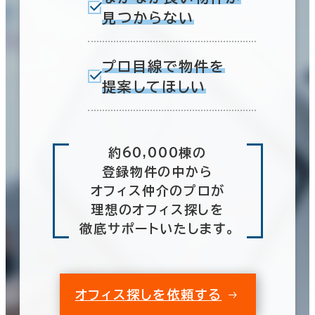
見つからない
プロ目線で物件を
提案してほしい
約60,000棟の
登録物件の中から
オフィス仲介のプロが
理想のオフィス探しを
徹底サポートいたします。
オフィス探しを依頼する