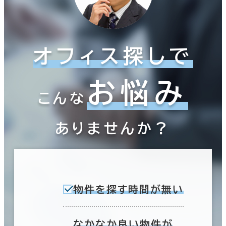
オフィス探しで
お悩み
こんな
ありませんか？
物件を探す時間が無い
なかなか良い物件が