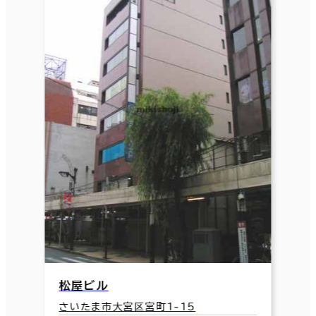
松屋ビル
さいたま市大宮区宮町1-15