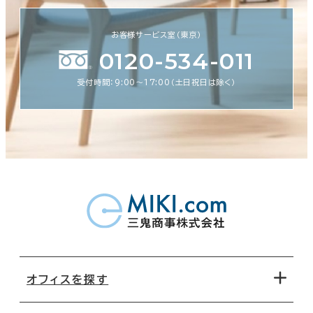
お客様サービス室（東京）
0120-534-011
受付時間：9:00〜17:00（土日祝日は除く）
オフィスを探す