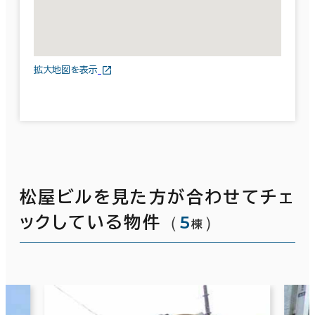
拡大地図を表示
松屋ビルを見た方が合わせてチェ
（
5
）
ックしている物件
棟