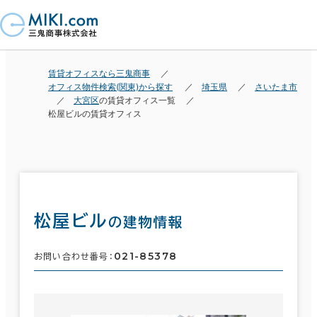
賃貸オフィスなら三鬼商事
オフィス物件検索(関東)から探す
埼玉県
さいたま市
大宮区
の賃貸オフィス一覧
松屋ビルの賃貸オフィス
松屋ビル
の建物情報
021-85378
お問い合わせ番号：