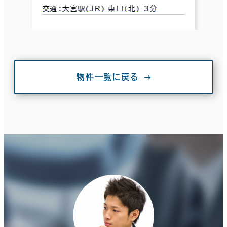
交通：大宮駅(JR) 東口(北) 3分
物件一覧に戻る