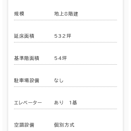
規模
地上8階建
延床面積
532坪
基準階面積
54坪
駐車場設備
なし
エレベーター
あり 1基
空調設備
個別方式