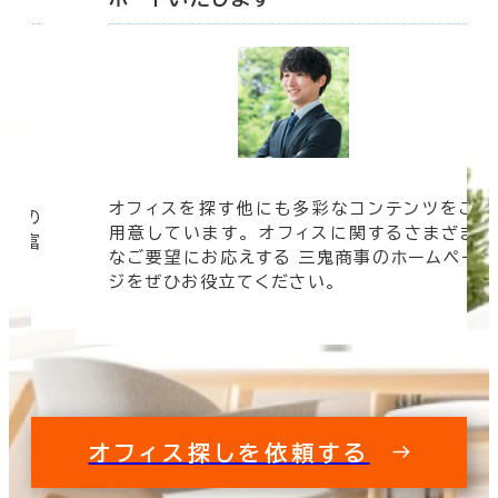
オフィスを探す他にも多彩なコンテンツをご
信頼の
用意しています。 オフィスに関するさまざま
 豊富
なご要望にお応えする 三鬼商事のホームペー
す。
ジをぜひお役立てください。
オフィス探しを依頼する