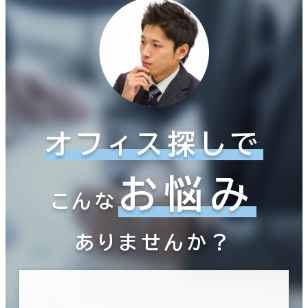
オフィス探しで
お悩み
こんな
ありませんか？