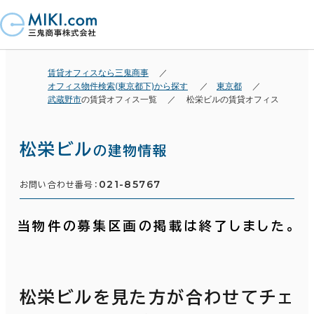
賃貸オフィスなら三鬼商事
オフィス物件検索(東京都下)から探す
東京都
武蔵野市
の賃貸オフィス一覧
松栄ビルの賃貸オフィス
松栄ビル
の建物情報
021-85767
お問い合わせ番号：
当物件の募集区画の掲載は終了しました。
松栄ビルを見た方が合わせてチェ