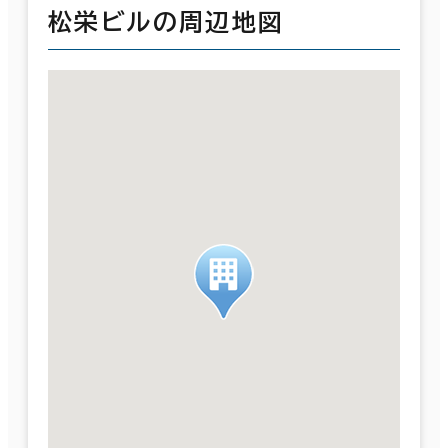
松栄ビルの周辺地図