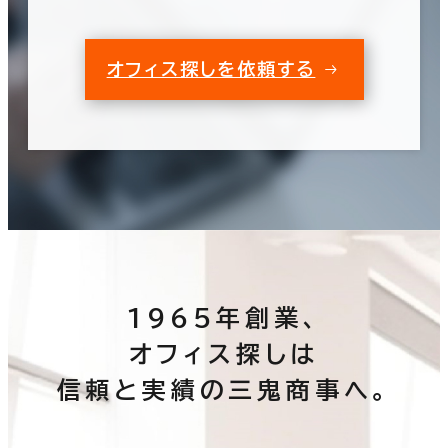
オフィス探しを依頼する
1965年創業、
オフィス探しは
信頼と実績の三鬼商事へ。