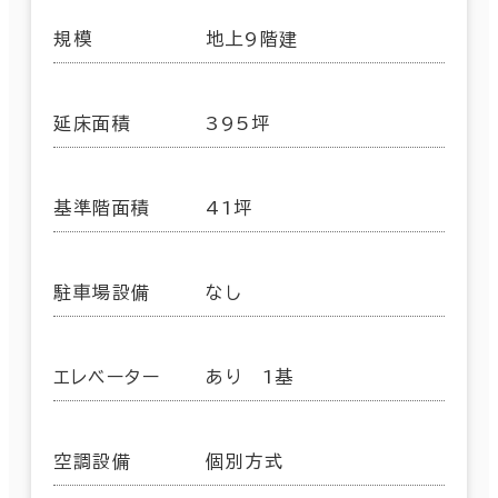
規模
地上9階建
延床面積
395坪
基準階面積
41坪
駐車場設備
なし
エレベーター
あり 1基
空調設備
個別方式