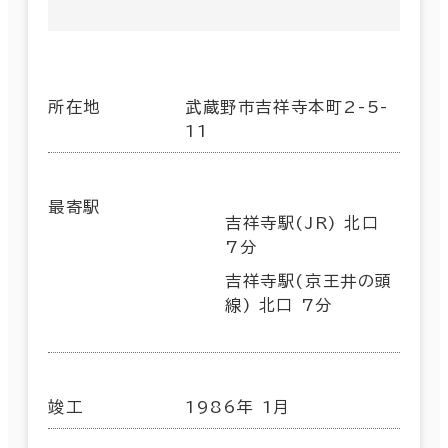
所在地
武蔵野市吉祥寺本町2-5-
11
最寄駅
吉祥寺駅(JR) 北口
7分
吉祥寺駅(京王井の頭
線) 北口 7分
竣工
1986年 1月