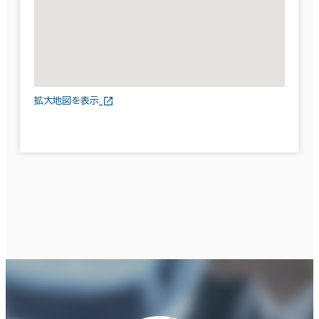
拡大地図を表示