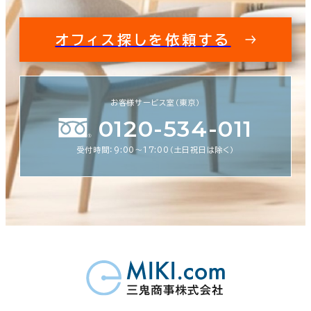
オフィス探しを依頼する
お客様サービス室（東京）
0120-534-011
受付時間：9:00〜17:00（土日祝日は除く）