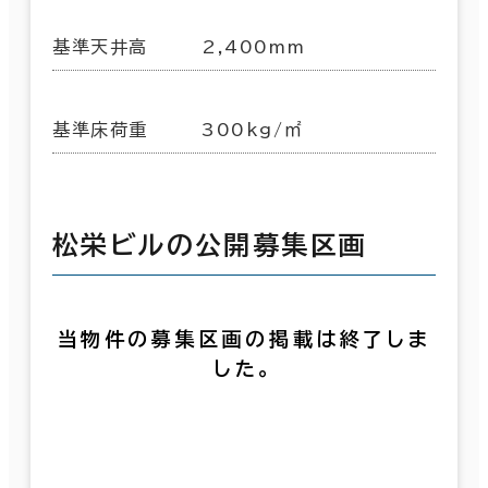
基準天井高
2,400mm
基準床荷重
300kg/㎡
松栄ビルの公開募集区画
当物件の募集区画の掲載は終了しま
した。