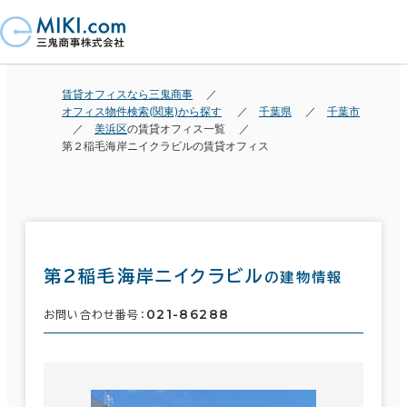
賃貸オフィスなら三鬼商事
オフィス物件検索(関東)から探す
千葉県
千葉市
美浜区
の賃貸オフィス一覧
第２稲毛海岸ニイクラビルの賃貸オフィス
第２稲毛海岸ニイクラビル
の建物情報
021-86288
お問い合わせ番号：