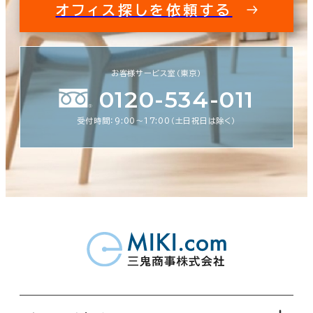
オフィス探しを依頼する
お客様サービス室（東京）
0120-534-011
受付時間：9:00〜17:00（土日祝日は除く）