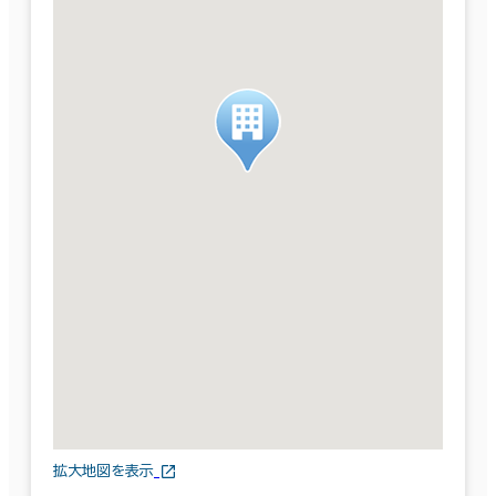
拡大地図を表示