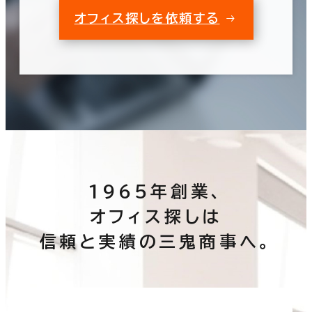
オフィス探しを依頼する
1965年創業、
オフィス探しは
信頼と実績の三鬼商事へ。