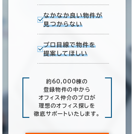
なかなか良い物件が
見つからない
プロ目線で物件を
提案してほしい
約60,000棟の
登録物件の中から
オフィス仲介のプロが
理想のオフィス探しを
徹底サポートいたします。