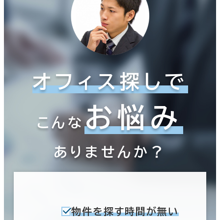
オフィス探しで
お悩み
こんな
ありませんか？
物件を探す時間が無い