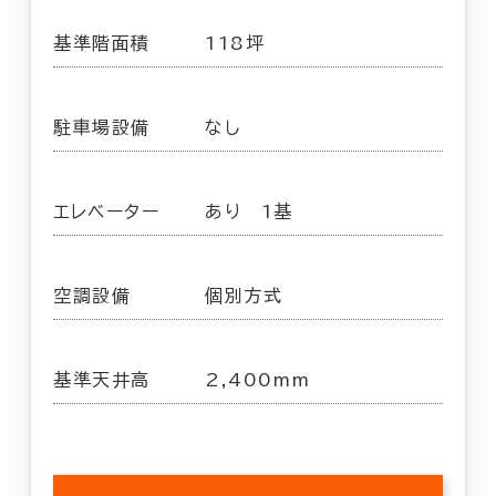
基準階面積
118坪
駐車場設備
なし
エレベーター
あり 1基
空調設備
個別方式
基準天井高
2,400mm