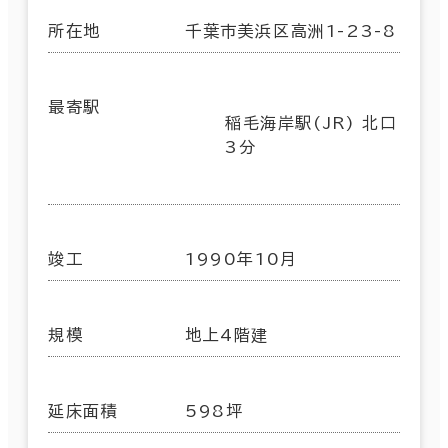
所在地
千葉市美浜区高洲1-23-8
最寄駅
稲毛海岸駅(JR) 北口
3分
竣工
1990年10月
規模
地上4階建
延床面積
598坪