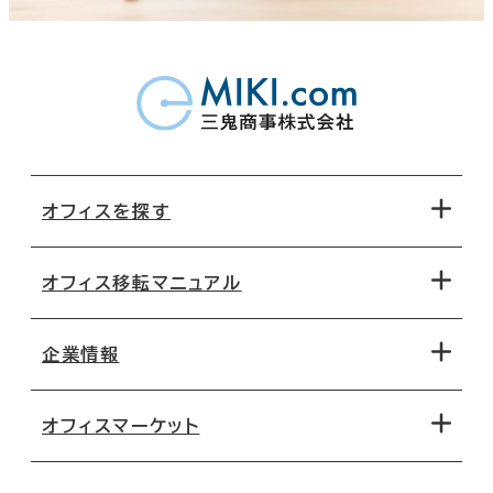
オフィスを探す
オフィス移転マニュアル
エリアから探す
地図から探す
企業情報
オフィス探しのためのチェックポイント
路線・駅から探す
移転コストシミュレーション
オフィスマーケット
会社概要
移転スケジュール