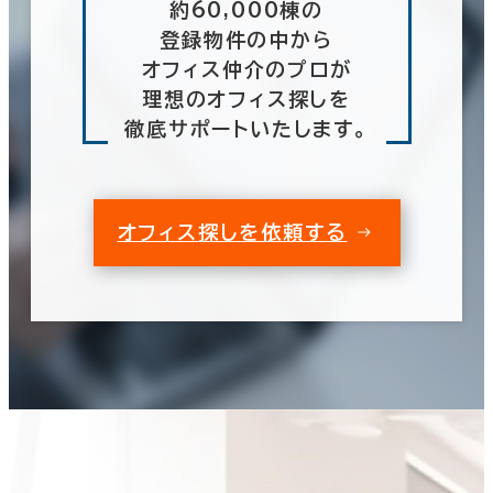
約60,000棟の
登録物件の中から
オフィス仲介のプロが
理想のオフィス探しを
徹底サポートいたします。
オフィス探しを依頼する