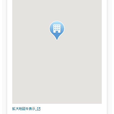
拡大地図を表示