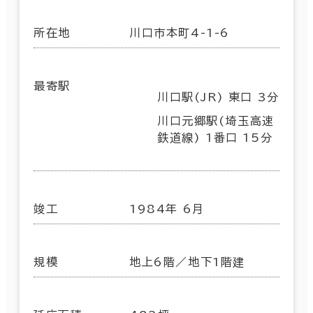
所在地
川口市本町4-1-6
最寄駅
川口駅(JR) 東口 3分
川口元郷駅(埼玉高速
鉄道線) 1番口 15分
竣工
1984年 6月
規模
地上6階／地下1階建