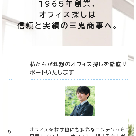
1965年創業、
オフィス探しは
信頼と実績の三鬼商事へ。
底サ
私たちが理想のオフィス探しを徹底サ
ポートいたします
オフィスを探す他にも多彩なコンテンツをご
信頼の