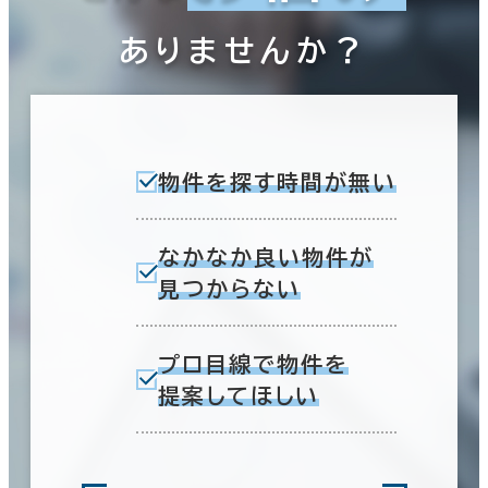
ありませんか？
物件を探す時間が無い
なかなか良い物件が
見つからない
プロ目線で物件を
提案してほしい