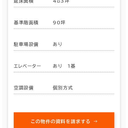
延床面積
483坪
基準階面積
90坪
駐車場設備
あり
エレベーター
あり 1基
空調設備
個別方式
この物件の資料を請求する