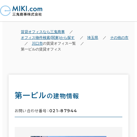
賃貸オフィスなら三鬼商事
オフィス物件検索(関東)から探す
埼玉県
その他の市
川口市
の賃貸オフィス一覧
第一ビルの賃貸オフィス
第一ビル
の建物情報
021-87944
お問い合わせ番号：