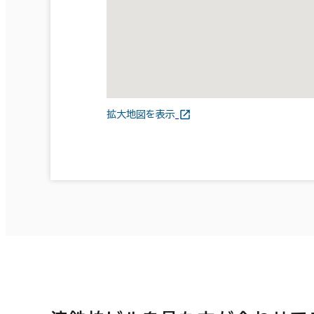
拡大地図を表示