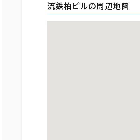
流鉄柏ビルの周辺地図