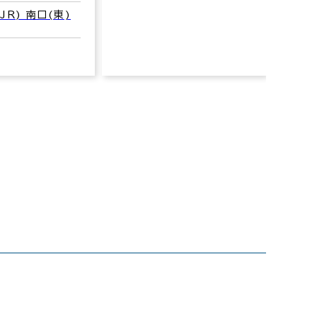
JR) 南口(東)