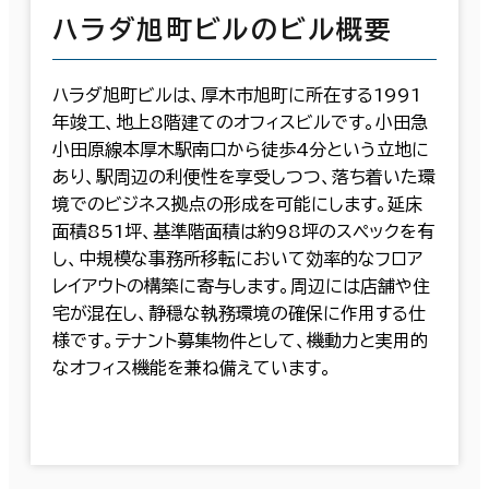
ハラダ旭町ビルのビル概要
ハラダ旭町ビルは、厚木市旭町に所在する1991
年竣工、地上8階建てのオフィスビルです。小田急
小田原線本厚木駅南口から徒歩4分という立地に
あり、駅周辺の利便性を享受しつつ、落ち着いた環
境でのビジネス拠点の形成を可能にします。延床
面積851坪、基準階面積は約98坪のスペックを有
し、中規模な事務所移転において効率的なフロア
レイアウトの構築に寄与します。周辺には店舗や住
宅が混在し、静穏な執務環境の確保に作用する仕
様です。テナント募集物件として、機動力と実用的
なオフィス機能を兼ね備えています。