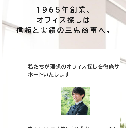
1965年創業、
オフィス探しは
信頼と実績の三鬼商事へ。
底サ
私たちが理想のオフィス探しを徹底サ
ポートいたします