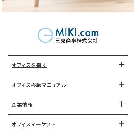
オフィスを探す
オフィス移転マニュアル
エリアから探す
地図から探す
企業情報
オフィス探しのためのチェックポイント
路線・駅から探す
移転コストシミュレーション
オフィスマーケット
会社概要
移転スケジュール