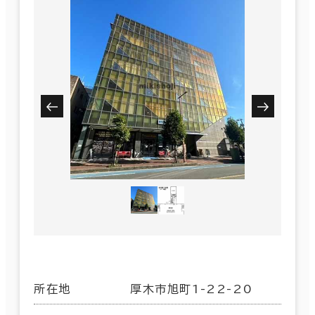
所在地
厚木市旭町1-22-20