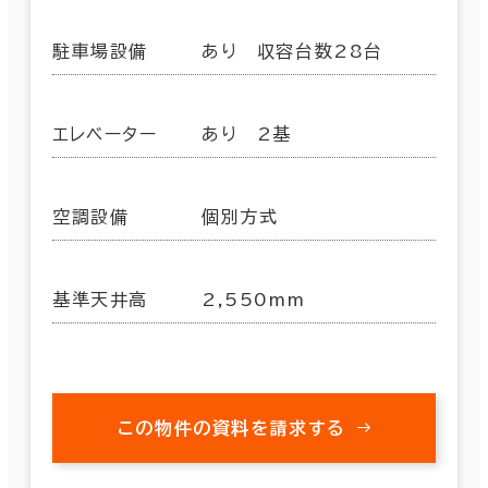
駐車場設備
あり 収容台数28台
エレベーター
あり 2基
空調設備
個別方式
基準天井高
2,550mm
この物件の資料を請求する