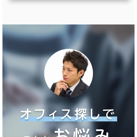
オフィス探しで
お悩み