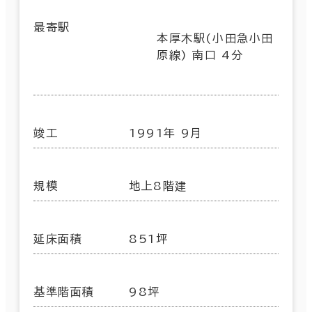
最寄駅
本厚木駅(小田急小田
原線) 南口 4分
竣工
1991年 9月
規模
地上8階建
延床面積
851坪
基準階面積
98坪