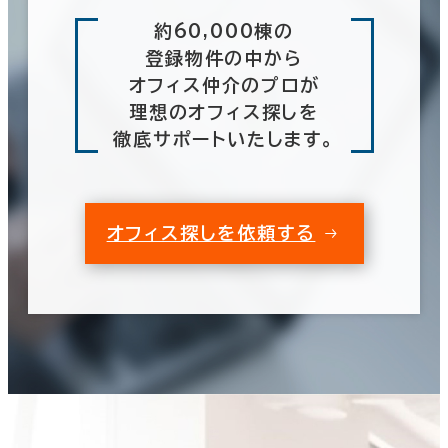
約60,000棟の
登録物件の中から
オフィス仲介のプロが
理想のオフィス探しを
徹底サポートいたします。
オフィス探しを依頼する