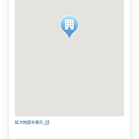
拡大地図を表示