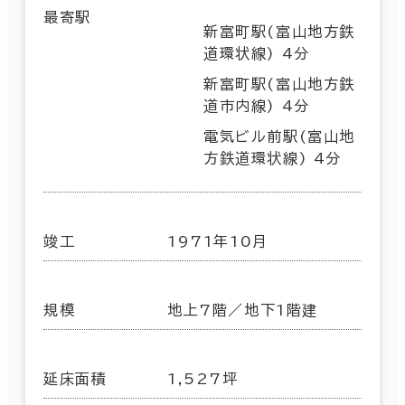
最寄駅
新富町駅(富山地方鉄
道環状線) 4分
新富町駅(富山地方鉄
道市内線) 4分
電気ビル前駅(富山地
方鉄道環状線) 4分
竣工
1971年10月
規模
地上7階／地下1階建
延床面積
1,527坪