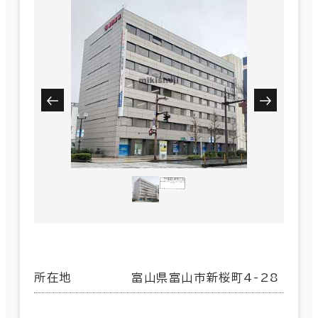
所在地
富山県富山市新桜町4-28