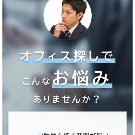
オフィス探しで
お悩み
こんな
ありませんか？