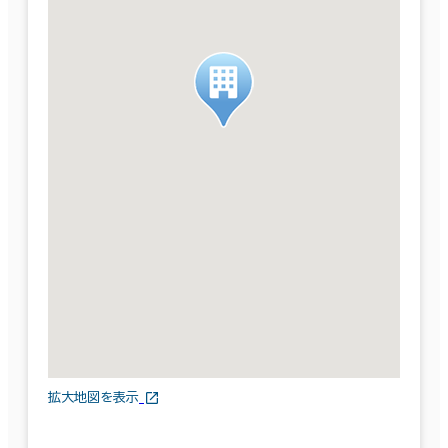
拡大地図を表示