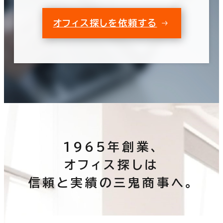
オフィス探しを依頼する
1965年創業、
オフィス探しは
信頼と実績の三鬼商事へ。