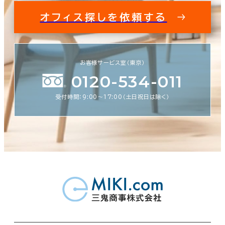
オフィス探しを依頼する
お客様サービス室（東京）
0120-534-011
受付時間：9:00〜17:00（土日祝日は除く）