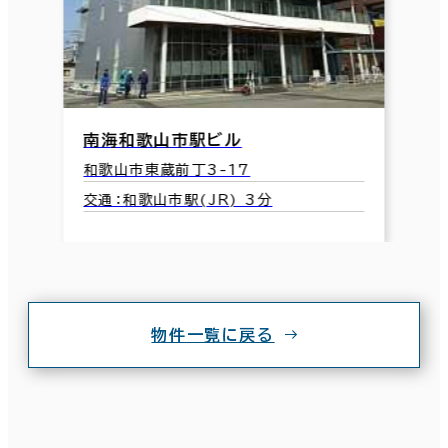
南海和歌山市駅ビル
和歌山市東蔵前丁3-17
交通：和歌山市駅(JR) 3分
物件一覧に戻る