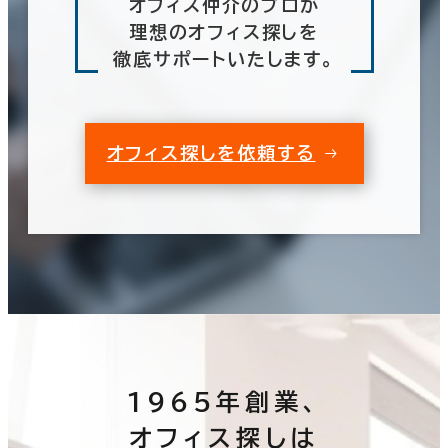
オフィス仲介のプロが
理想のオフィス探しを
徹底サポートいたします。
オフィス探しを依頼する
1965年創業、
オフィス探しは