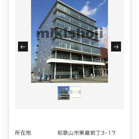
所在地
和歌山市東蔵前丁3-17