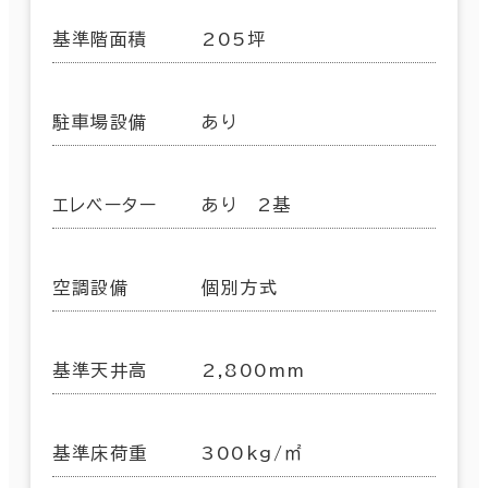
基準階面積
205坪
駐車場設備
あり
エレベーター
あり 2基
空調設備
個別方式
基準天井高
2,800mm
基準床荷重
300kg/㎡