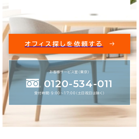
オフィス探しを依頼する
お客様サービス室（東京）
0120-534-011
受付時間：9:00〜17:00（土日祝日は除く）