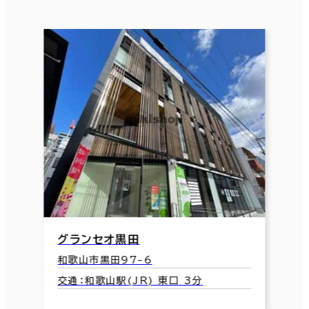
グランセオ黒田
和歌山市黒田97-6
交通：和歌山駅(JR) 東口 3分