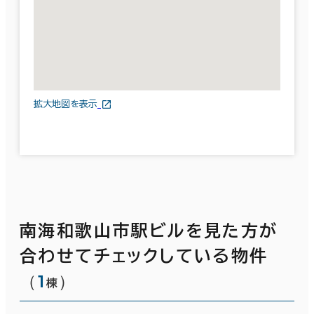
拡大地図を表示
南海和歌山市駅ビルを見た方が
合わせてチェックしている物件
（
1
）
棟