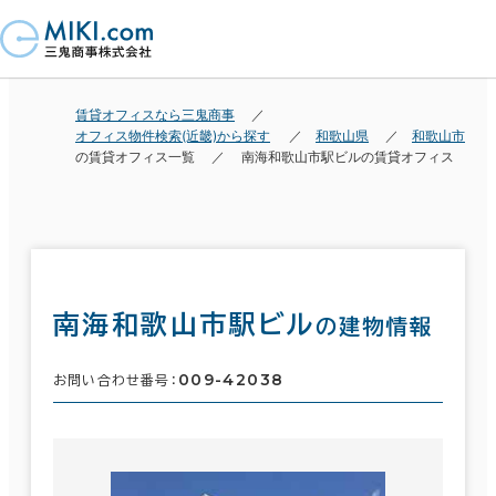
賃貸オフィスなら三鬼商事
オフィス物件検索(近畿)から探す
和歌山県
和歌山市
の賃貸オフィス一覧
南海和歌山市駅ビルの賃貸オフィス
南海和歌山市駅ビル
の建物情報
009-42038
お問い合わせ番号：