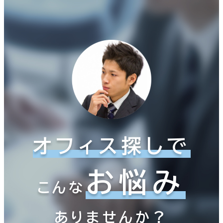
オフィス探しで
お悩み
こんな
ありませんか？