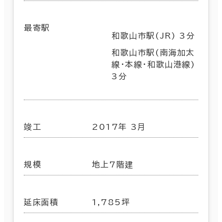
最寄駅
和歌山市駅(JR) 3分
和歌山市駅(南海加太
線･本線･和歌山港線)
3分
竣工
2017年 3月
規模
地上7階建
延床面積
1,785坪