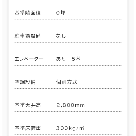
基準階面積
0坪
駐車場設備
なし
エレベーター
あり 5基
空調設備
個別方式
基準天井高
2,800mm
基準床荷重
300kg/㎡