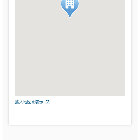
拡大地図を表示