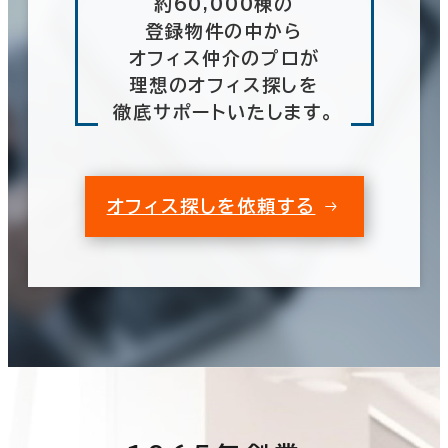
約60,000棟の
登録物件の中から
オフィス仲介のプロが
理想のオフィス探しを
徹底サポートいたします。
オフィス探しを依頼する