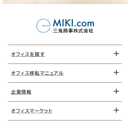
オフィスを探す
オフィス移転マニュアル
エリアから探す
地図から探す
企業情報
オフィス探しのためのチェックポイント
路線・駅から探す
移転コストシミュレーション
オフィスマーケット
会社概要
移転スケジュール
支店情報