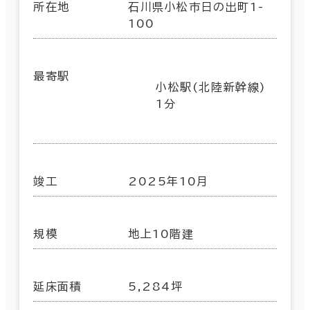
所在地
石川県小松市日の出町1-
100
最寄駅
小松駅(北陸新幹線)
1分
竣工
2025年10月
規模
地上10階建
延床面積
5,284坪