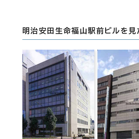
明治安田生命福山駅前ビルを見