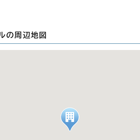
ルの周辺地図