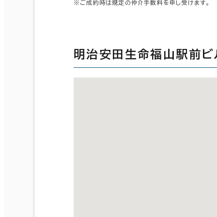
※ご成約時は規定の仲介手数料を申し受けます。
明治安田生命福山駅前ビ