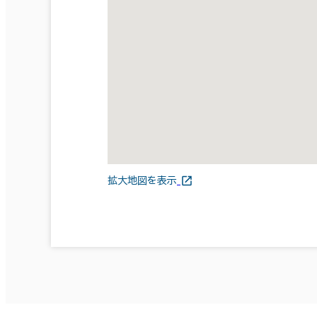
拡大地図を表示