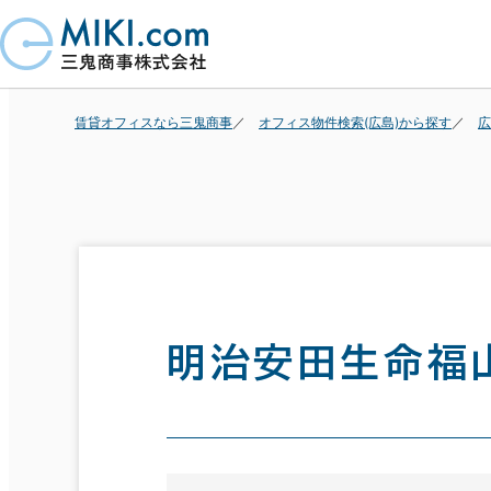
賃貸オフィスなら三鬼商事
オフィス物件検索(広島)から探す
広
明治安田生命福