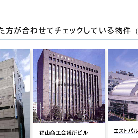
た方が合わせてチェックしている物件
エストパ
福山商工会議所ビル