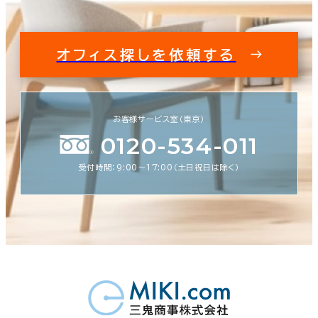
オフィス探しを依頼する
お客様サービス室（東京）
0120-534-011
受付時間：9:00〜17:00（土日祝日は除く）