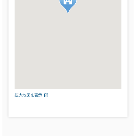
拡大地図を表示