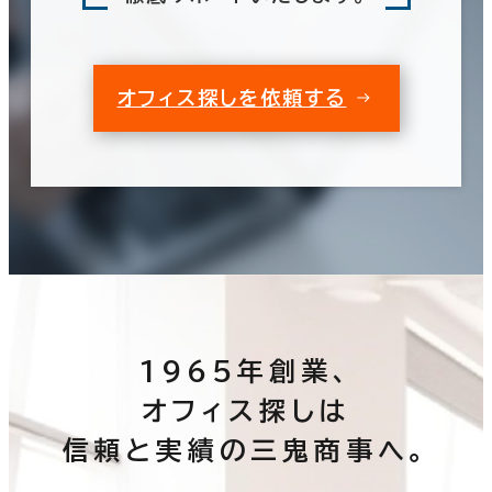
オフィス探しを依頼する
1965年創業、
オフィス探しは
信頼と実績の三鬼商事へ。