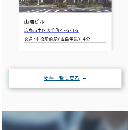
山陽ビル
広島市中区大手町4-6-16
交通：市役所前駅(広島電鉄) 4分
物件一覧に戻る