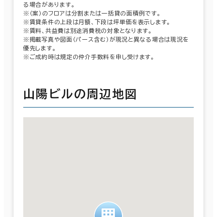
る場合があります。
※（案）のフロアは分割または一括貸の面積例です。
※賃貸条件の上段は月額、下段は坪単価を表示します。
※賃料、共益費は別途消費税の対象となります。
※掲載写真や図面（パース含む）が現況と異なる場合は現況を
優先します。
※ご成約時は規定の仲介手数料を申し受けます。
山陽ビルの周辺地図