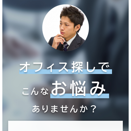
オフィス探しで
お悩み
こんな
ありませんか？