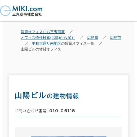
賃貸オフィスなら三鬼商事
オフィス物件検索(広島)から探す
広島県
広島市
平和大通り南地区
の賃貸オフィス一覧
山陽ビルの賃貸オフィス
山陽ビル
の建物情報
010-06118
お問い合わせ番号：