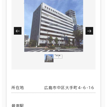
所在地
広島市中区大手町4-6-16
最寄駅