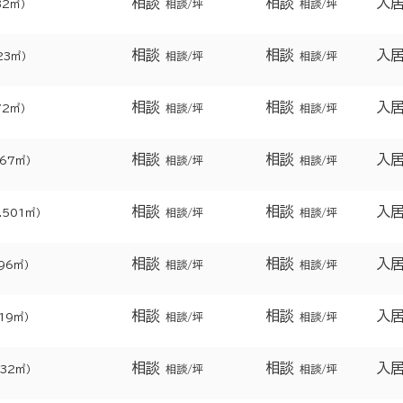
相談
相談
入
32㎡）
相談/坪
相談/坪
相談
相談
入
23㎡）
相談/坪
相談/坪
相談
相談
入
72㎡）
相談/坪
相談/坪
相談
相談
入
067㎡）
相談/坪
相談/坪
相談
相談
入
2.501㎡）
相談/坪
相談/坪
相談
相談
入
596㎡）
相談/坪
相談/坪
相談
相談
入
119㎡）
相談/坪
相談/坪
相談
相談
入
332㎡）
相談/坪
相談/坪