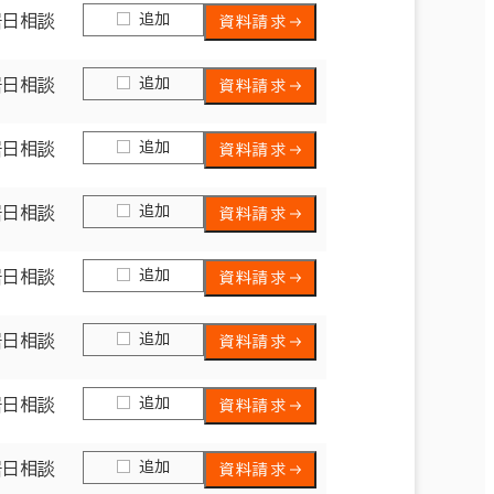
追加
居日相談
資料請求
追加
居日相談
資料請求
追加
居日相談
資料請求
追加
居日相談
資料請求
追加
居日相談
資料請求
追加
居日相談
資料請求
追加
居日相談
資料請求
追加
居日相談
資料請求