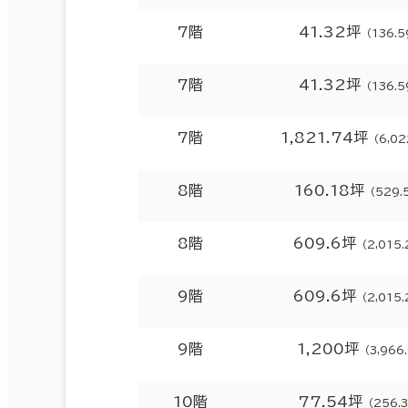
7階
41.32坪
（136.
7階
41.32坪
（136.
7階
1,821.74坪
（6,02
8階
160.18坪
（529.
8階
609.6坪
（2,015
9階
609.6坪
（2,015
9階
1,200坪
（3,966
10階
77.54坪
（256.