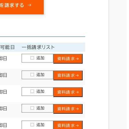
を請求する
居可能日
一括請求リスト
追加
即日
資料請求
追加
即日
資料請求
追加
即日
資料請求
追加
即日
資料請求
追加
即日
資料請求