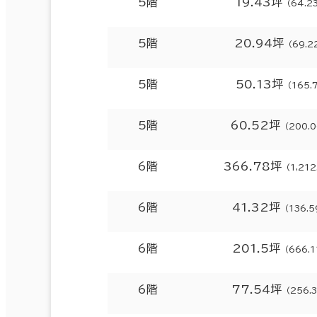
5階
19.43坪
（64.2
5階
20.94坪
（69.2
5階
50.13坪
（165.
5階
60.52坪
（200.
6階
366.78坪
（1,21
6階
41.32坪
（136.
6階
201.5坪
（666.
6階
77.54坪
（256.