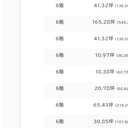
6階
41.32坪
（136.
6階
165.28坪
（546.
6階
41.32坪
（136.
6階
10.97坪
（36.2
6階
18.38坪
（60.7
6階
20.78坪
（68.6
6階
65.43坪
（216.
6階
30.85坪
（101.