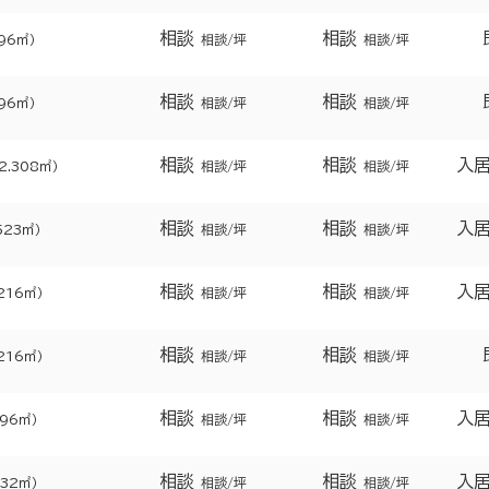
相談
相談
596㎡）
相談/坪
相談/坪
相談
相談
596㎡）
相談/坪
相談/坪
相談
相談
入
2.308㎡）
相談/坪
相談/坪
相談
相談
入
523㎡）
相談/坪
相談/坪
相談
相談
入
.216㎡）
相談/坪
相談/坪
相談
相談
.216㎡）
相談/坪
相談/坪
相談
相談
入
.96㎡）
相談/坪
相談/坪
相談
相談
入
332㎡）
相談/坪
相談/坪