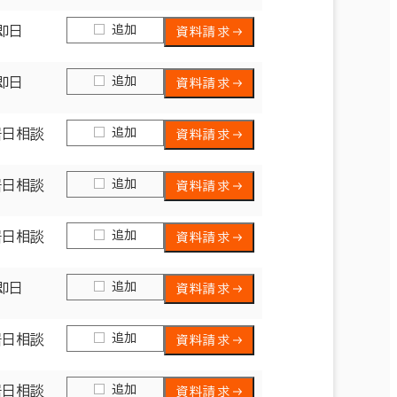
追加
即日
資料請求
追加
即日
資料請求
追加
居日相談
資料請求
追加
居日相談
資料請求
追加
居日相談
資料請求
追加
即日
資料請求
追加
居日相談
資料請求
追加
居日相談
資料請求