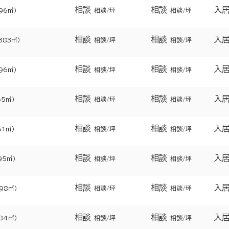
相談
相談
入
596㎡）
相談/坪
相談/坪
相談
相談
入
383㎡）
相談/坪
相談/坪
相談
相談
入
596㎡）
相談/坪
相談/坪
相談
相談
入
65㎡）
相談/坪
相談/坪
相談
相談
入
61㎡）
相談/坪
相談/坪
相談
相談
入
95㎡）
相談/坪
相談/坪
相談
相談
入
298㎡）
相談/坪
相談/坪
相談
相談
入
984㎡）
相談/坪
相談/坪