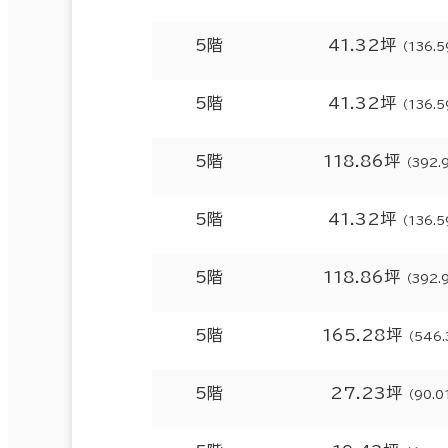
5階
41.32坪
（136.
5階
41.32坪
（136.
5階
118.86坪
（392.
5階
41.32坪
（136.
5階
118.86坪
（392.
5階
165.28坪
（546.
5階
27.23坪
（90.0