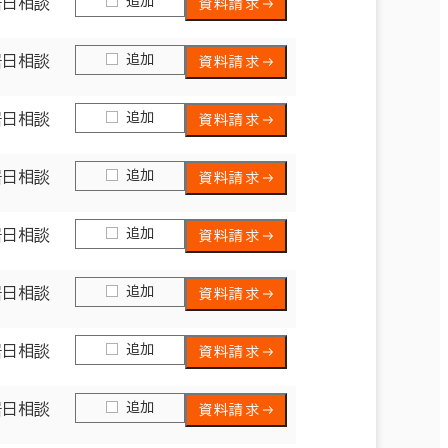
追加
居日相談
資料請求
追加
居日相談
資料請求
追加
居日相談
資料請求
追加
居日相談
資料請求
追加
居日相談
資料請求
追加
居日相談
資料請求
追加
居日相談
資料請求
追加
居日相談
資料請求