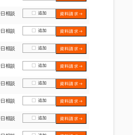
追加
居日相談
資料請求
追加
居日相談
資料請求
追加
居日相談
資料請求
追加
居日相談
資料請求
追加
居日相談
資料請求
追加
居日相談
資料請求
追加
居日相談
資料請求