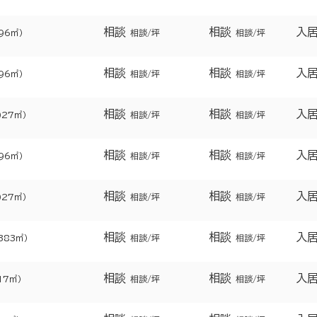
相談
相談
入
596㎡）
相談/坪
相談/坪
相談
相談
入
596㎡）
相談/坪
相談/坪
相談
相談
入
927㎡）
相談/坪
相談/坪
相談
相談
入
596㎡）
相談/坪
相談/坪
相談
相談
入
927㎡）
相談/坪
相談/坪
相談
相談
入
383㎡）
相談/坪
相談/坪
相談
相談
入
17㎡）
相談/坪
相談/坪