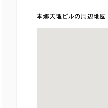
本郷天理ビルの周辺地図