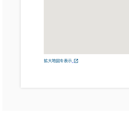
拡大地図を表示