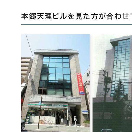
本郷天理ビルを見た方が合わせ