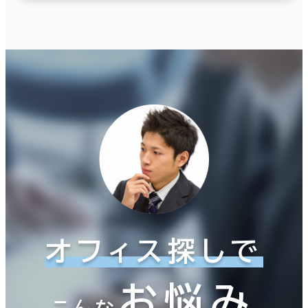
オフィス探しで
お悩み