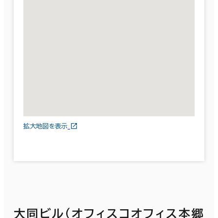
拡大地図を表示
大同ビル（オフィスコオフィス本郷