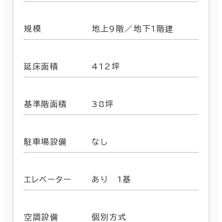
規模
地上9階／地下1階建
延床面積
412坪
基準階面積
38坪
駐車場設備
なし
エレベーター
あり 1基
空調設備
個別方式