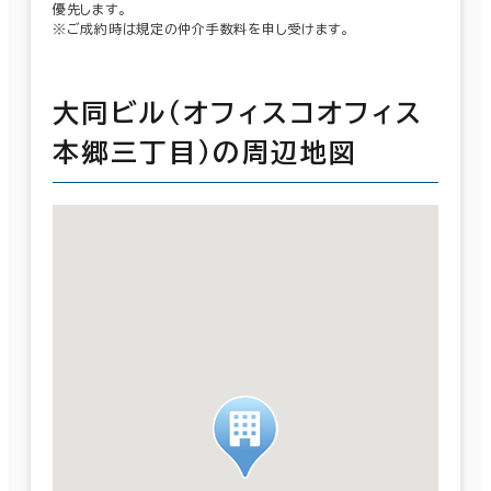
優先します。
※ご成約時は規定の仲介手数料を申し受けます。
大同ビル（オフィスコオフィス
本郷三丁目）の周辺地図