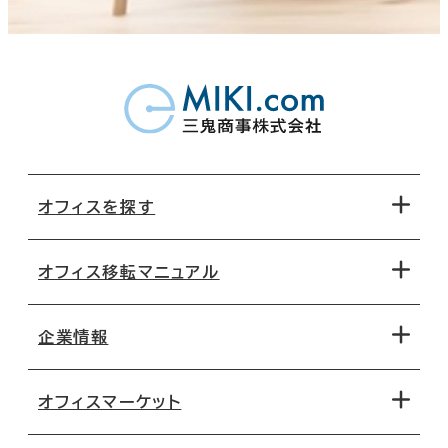
オフィスを探す
オフィス移転マニュアル
エリアから探す
地図から探す
企業情報
オフィス探しのためのチェックポイント
路線・駅から探す
移転コストシミュレーション
オフィスマーケット
会社概要
移転スケジュール