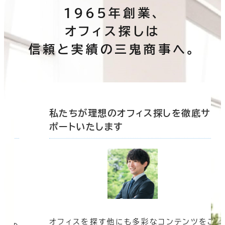
1965年創業、
オフィス探しは
信頼と実績の三鬼商事へ。
底サ
私たちが理想のオフィス探しを徹底サ
ポートいたします
オフィスを探す他にも多彩なコンテンツをご