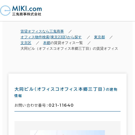
賃貸オフィスなら三鬼商事
オフィス物件検索(東京23区)から探す
東京都
文京区
本郷
の賃貸オフィス一覧
大同ビル（オフィスコオフィス本郷三丁目）の賃貸オフィス
大同ビル（オフィスコオフィス本郷三丁目）
の建物
情報
021-11640
お問い合わせ番号：