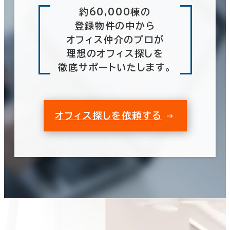
約60,000棟の
登録物件の中から
オフィス仲介のプロが
理想のオフィス探しを
徹底サポートいたします。
オフィス探しを依頼する