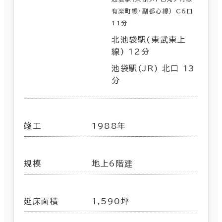
有楽町線･副都心線) C6口
11分
北池袋駅(東武東上
線) 12分
池袋駅(JR) 北口 13
分
竣工
1988年
規模
地上6階建
延床面積
1,590坪