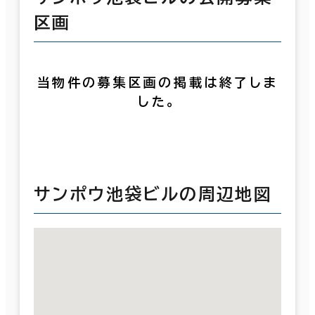
区画
当物件の募集区画の掲載は終了しま
した。
サンポウ池袋ビルの周辺地図