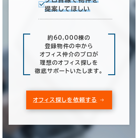
提案してほしい
約60,000棟の
登録物件の中から
オフィス仲介のプロが
理想のオフィス探しを
徹底サポートいたします。
オフィス探しを依頼する