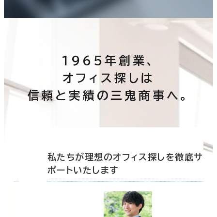
1965年創業、
オフィス探しは
信頼と実績の三鬼商事へ。
底サ
私たちが理想のオフィス探しを徹底サ
ポートいたします