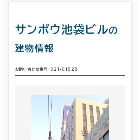
サンポウ池袋ビル
の
建物情報
021-01828
お問い合わせ番号：