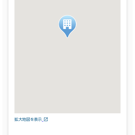
拡大地図を表示