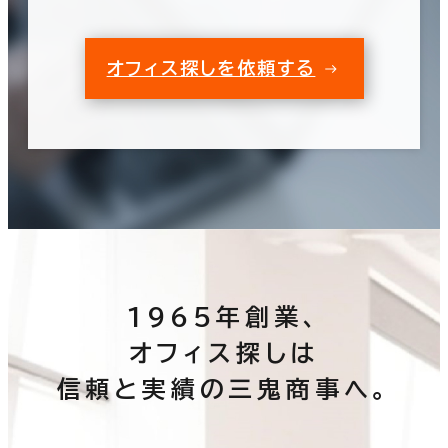
オフィス探しを依頼する
1965年創業、
オフィス探しは
信頼と実績の三鬼商事へ。