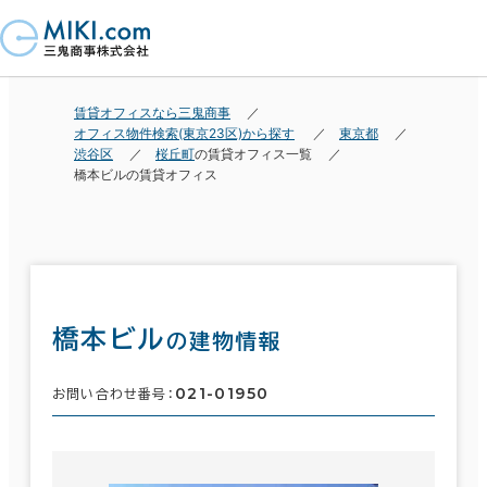
賃貸オフィスなら三鬼商事
オフィス物件検索(東京23区)から探す
東京都
渋谷区
桜丘町
の賃貸オフィス一覧
橋本ビルの賃貸オフィス
橋本ビル
の建物情報
021-01950
お問い合わせ番号：