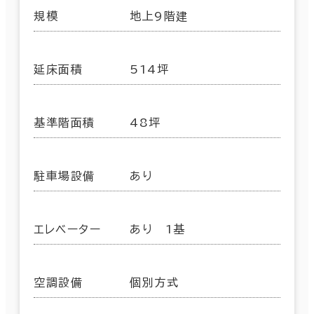
規模
地上9階建
延床面積
514坪
基準階面積
48坪
駐車場設備
あり
エレベーター
あり 1基
空調設備
個別方式