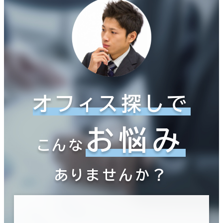
オフィス探しで
お悩み
こんな
ありませんか？