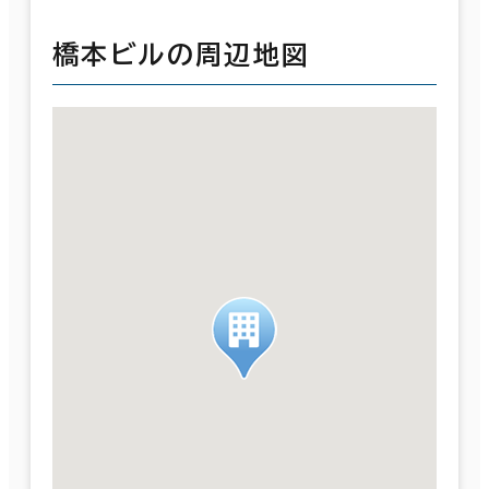
橋本ビルの周辺地図