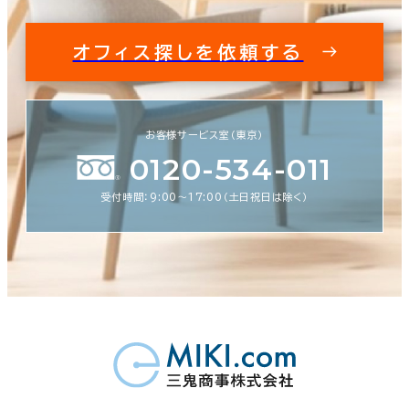
オフィス探しを依頼する
お客様サービス室（東京）
0120-534-011
受付時間：9:00〜17:00（土日祝日は除く）