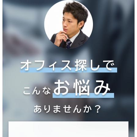
オフィス探しで
お悩み
こんな
ありませんか？