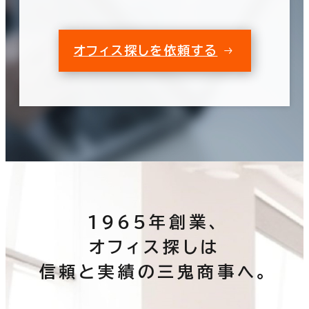
オフィス探しを依頼する
1965年創業、
オフィス探しは
信頼と実績の三鬼商事へ。