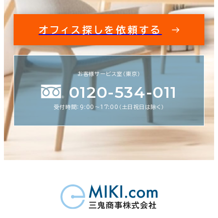
オフィス探しを依頼する
お客様サービス室（東京）
0120-534-011
受付時間：9:00〜17:00（土日祝日は除く）