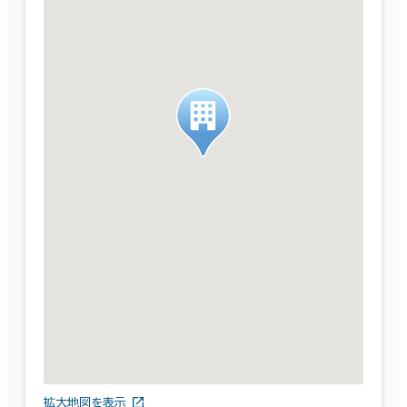
拡大地図を表示