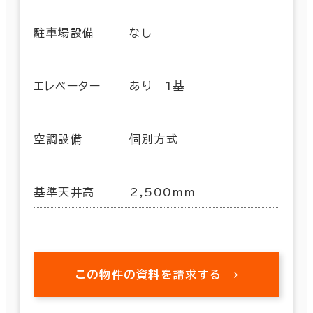
駐車場設備
なし
エレベーター
あり 1基
空調設備
個別方式
基準天井高
2,500mm
この物件の資料を請求する