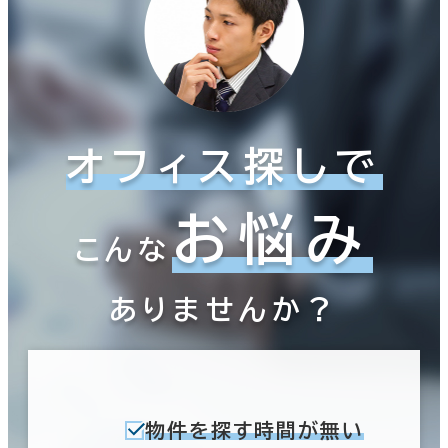
オフィス探しで
お悩み
こんな
ありませんか？
物件を探す時間が無い