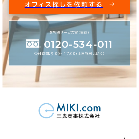
オフィス探しを依頼する
お客様サービス室（東京）
0120-534-011
受付時間：9:00〜17:00（土日祝日は除く）