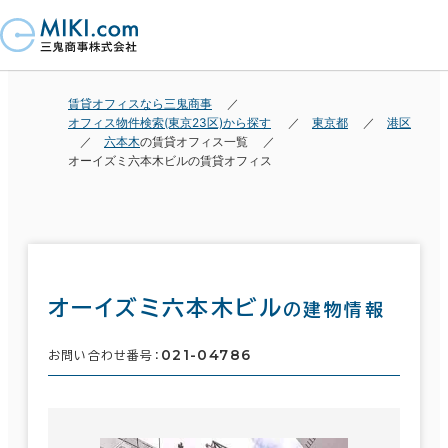
賃貸オフィスなら三鬼商事
オフィス物件検索(東京23区)から探す
東京都
港区
六本木
の賃貸オフィス一覧
オーイズミ六本木ビルの賃貸オフィス
オーイズミ六本木ビル
の建物情報
021-04786
お問い合わせ番号：