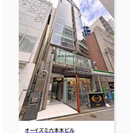
オーイズミ六本木ビル