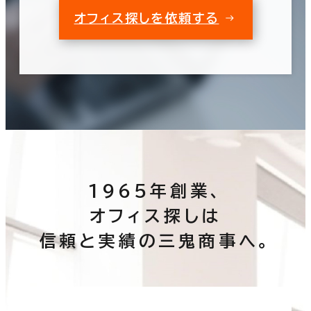
オフィス探しを依頼する
1965年創業、
オフィス探しは
信頼と実績の三鬼商事へ。