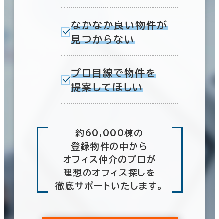
なかなか良い物件が
見つからない
プロ目線で物件を
提案してほしい
約60,000棟の
登録物件の中から
オフィス仲介のプロが
理想のオフィス探しを
徹底サポートいたします。