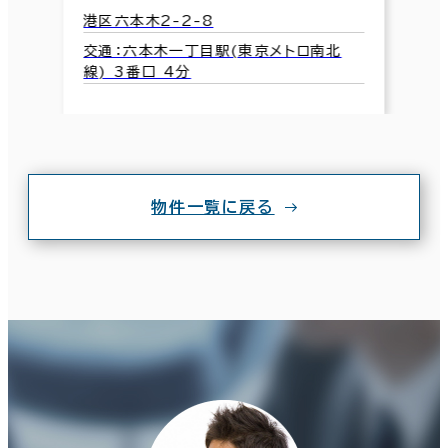
港区六本木2-2-8
交通：六本木一丁目駅(東京メトロ南北
線) 3番口 4分
物件一覧に戻る