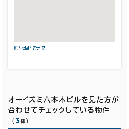
拡大地図を表示
オーイズミ六本木ビルを見た方が
合わせてチェックしている物件
（
3
）
棟