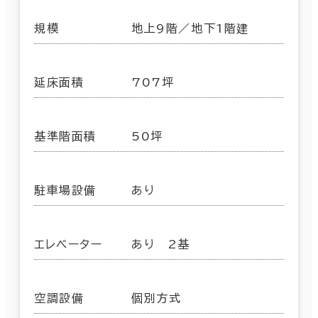
規模
地上9階／地下1階建
延床面積
707坪
基準階面積
50坪
駐車場設備
あり
エレベーター
あり 2基
空調設備
個別方式