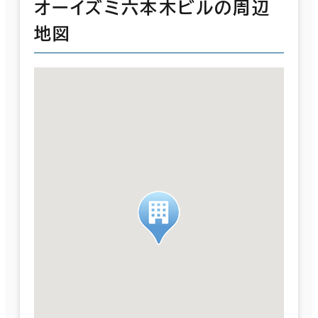
オーイズミ六本木ビルの周辺
地図