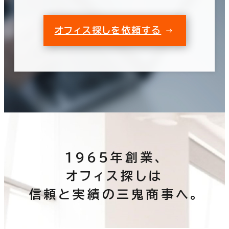
オフィス探しを依頼する
1965年創業、
オフィス探しは
信頼と実績の三鬼商事へ。