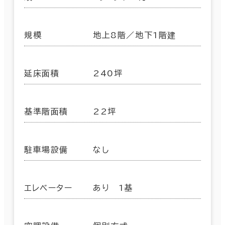
規模
地上8階／地下1階建
延床面積
240坪
基準階面積
22坪
駐車場設備
なし
エレベーター
あり 1基