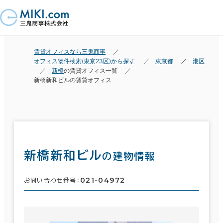
賃貸オフィスなら三鬼商事
オフィス物件検索(東京23区)から探す
東京都
港区
新橋
の賃貸オフィス一覧
新橋新和ビルの賃貸オフィス
新橋新和ビル
の建物情報
021-04972
お問い合わせ番号：