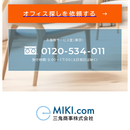
オフィス探しを依頼する
お客様サービス室（東京）
0120-534-011
受付時間：9:00〜17:00（土日祝日は除く）