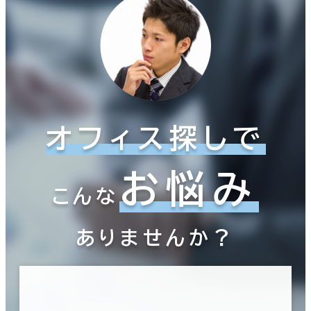
オフィス探しで
お悩み
こんな
ありませんか？