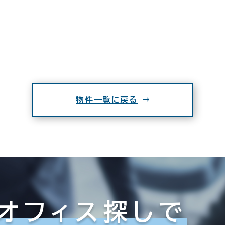
物件一覧に戻る
オフィス探しで