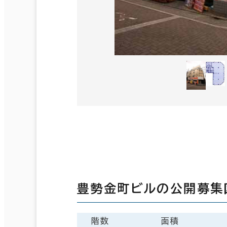
豊勢金町ビルの公開募集
階数
面積